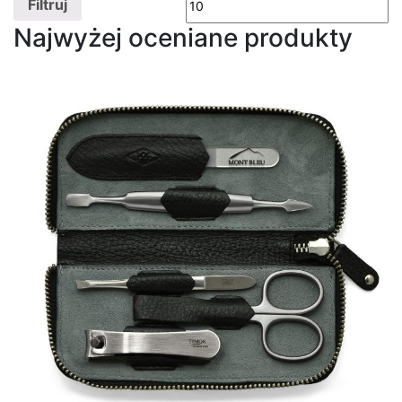
Filtruj
Najwyżej oceniane produkty