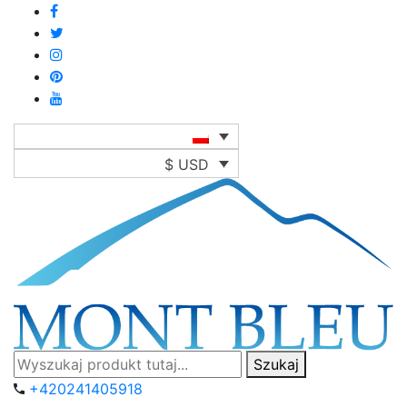
$ USD
Szukaj
+420241405918