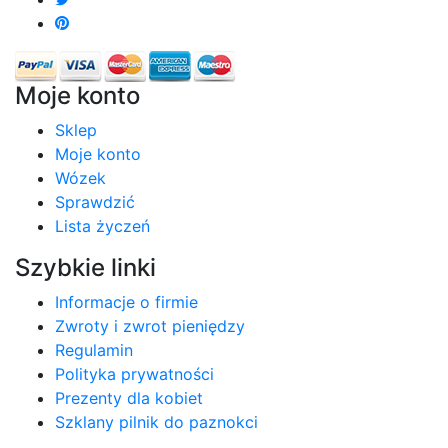
Moje konto
Sklep
Moje konto
Wózek
Sprawdzić
Lista życzeń
Szybkie linki
Informacje o firmie
Zwroty i zwrot pieniędzy
Regulamin
Polityka prywatności
Prezenty dla kobiet
Szklany pilnik do paznokci