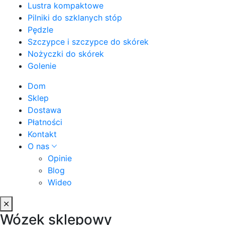
Lustra kompaktowe
Pilniki do szklanych stóp
Pędzle
Szczypce i szczypce do skórek
Nożyczki do skórek
Golenie
Dom
Sklep
Dostawa
Płatności
Kontakt
O nas
Opinie
Blog
Wideo
Wózek sklepowy