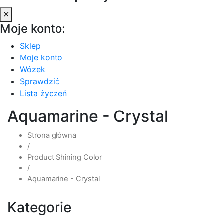
Moje konto:
Sklep
Moje konto
Wózek
Sprawdzić
Lista życzeń
Aquamarine - Crystal
Strona główna
/
Product Shining Color
/
Aquamarine - Crystal
Kategorie