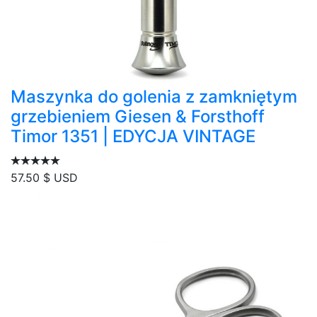
Maszynka do golenia z zamkniętym
grzebieniem Giesen & Forsthoff
Timor 1351 | EDYCJA VINTAGE
57.50
$ USD