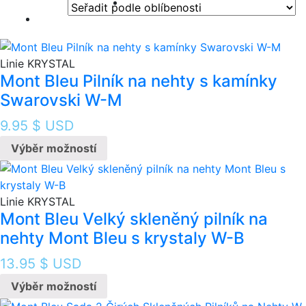
oblíbenosti
Linie KRYSTAL
Mont Bleu Pilník na nehty s kamínky
Swarovski W-M
9.95
$ USD
Výběr možností
Linie KRYSTAL
Mont Bleu Velký skleněný pilník na
nehty Mont Bleu s krystaly W-B
13.95
$ USD
Výběr možností