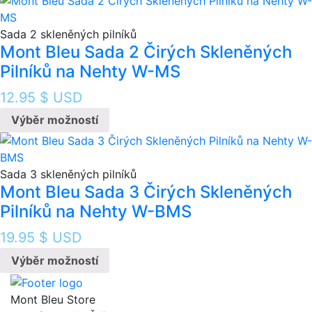
Sada 2 skleněných pilníků
Mont Bleu Sada 2 Čirých Skleněných
Pilníků na Nehty W-MS
12.95
$ USD
Výběr možností
Sada 3 skleněných pilníků
Mont Bleu Sada 3 Čirých Skleněných
Pilníků na Nehty W-BMS
19.95
$ USD
Výběr možností
Mont Bleu Store