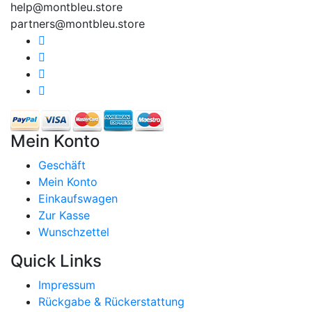
help@montbleu.store
partners@montbleu.store
Mein Konto
Geschäft
Mein Konto
Einkaufswagen
Zur Kasse
Wunschzettel
Quick Links
Impressum
Rückgabe & Rückerstattung