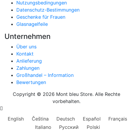
Nutzungsbedingungen
Datenschutz-Bestimmungen
Geschenke für Frauen
Glasnagelfeile
Unternehmen
Über uns
Kontakt
Anlieferung
Zahlungen
Großhandel – Information
Bewertungen
Copyright © 2026 Mont bleu Store. Alle Rechte
vorbehalten.
English
Čeština
Deutsch
Español
Français
Italiano
Русский
Polski