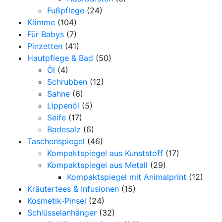
Fußpflege
(24)
Kämme
(104)
Für Babys
(7)
Pinzetten
(41)
Hautpflege & Bad
(50)
Öl
(4)
Schrubben
(12)
Sahne
(6)
Lippenöl
(5)
Seife
(17)
Badesalz
(6)
Taschenspiegel
(46)
Kompaktspiegel aus Kunststoff
(17)
Kompaktspiegel aus Metall
(29)
Kompaktspiegel mit Animalprint
(12)
Kräutertees & Infusionen
(15)
Kosmetik-Pinsel
(24)
Schlüsselanhänger
(32)