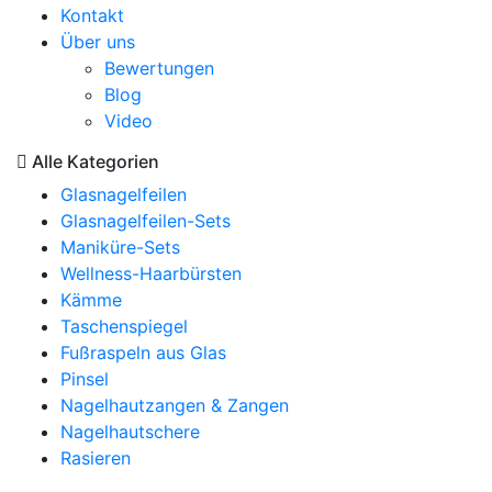
Kontakt
Über uns
Bewertungen
Blog
Video
Alle Kategorien
Glasnagelfeilen
Glasnagelfeilen-Sets
Maniküre-Sets
Wellness-Haarbürsten
Kämme
Taschenspiegel
Fußraspeln aus Glas
Pinsel
Nagelhautzangen & Zangen
Nagelhautschere
Rasieren