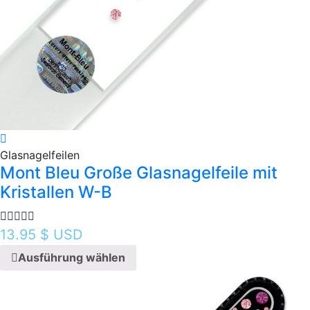
Glasnagelfeilen
Mont Bleu Große Glasnagelfeile mit
Kristallen W-B
13.95
$ USD
Ausführung wählen