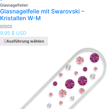
Glasnagelfeilen
Glasnagelfeile mit Swarovski –
Kristallen W-M
9.95
$ USD
Ausführung wählen