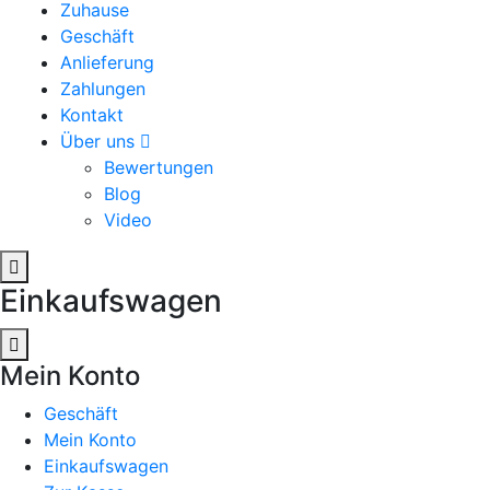
Zuhause
Geschäft
Anlieferung
Zahlungen
Kontakt
Über uns
Bewertungen
Blog
Video
Einkaufswagen
Mein Konto
Geschäft
Mein Konto
Einkaufswagen