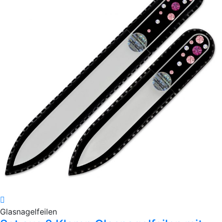
Glasnagelfeilen