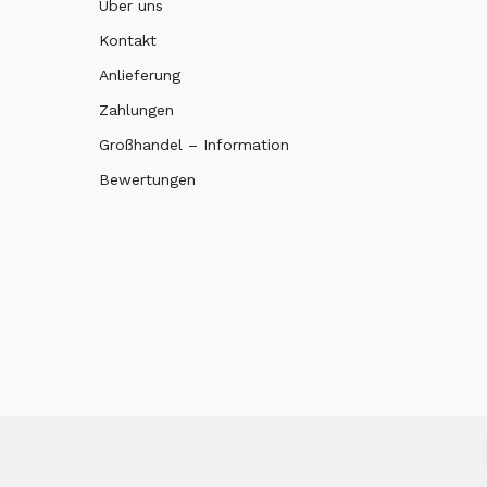
Über uns
Kontakt
Anlieferung
Zahlungen
Großhandel – Information
Bewertungen