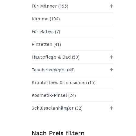
(195)
Für Männer
(104)
Kämme
(7)
Für Babys
(41)
Pinzetten
(50)
Hautpflege & Bad
(46)
Taschenspiegel
(15)
Kräutertees & Infusionen
(24)
Kosmetik-Pinsel
(32)
Schlüsselanhänger
Nach Preis filtern