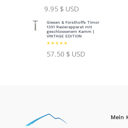
9.95
$ USD
Giesen & Forsthoffs Timor
1351 Rasierapparat mit
geschlossenem Kamm |
VINTAGE EDITION
57.50
$ USD
Mein 