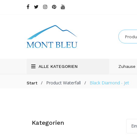
ALLE KATEGORIEN
Zuhause
/
Product Waterfall
/
Black Diamond - Jet
Start
Kategorien
Ei