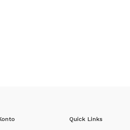
Konto
Quick Links