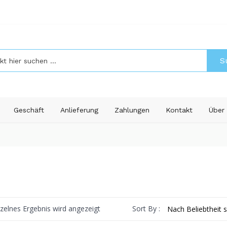
S
Geschäft
Anlieferung
Zahlungen
Kontakt
Über
Sort By :
nzelnes Ergebnis wird angezeigt