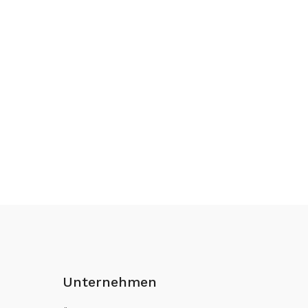
Unternehmen