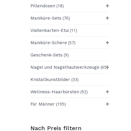
(18)
Pillendosen
(70)
Maniküre-Sets
(11)
Visitenkarten-Etui
(57)
Maniküre-Schere
(9)
Geschenk-Sets
(65)
Nagel und Nagelhautwerkzeuge
(33)
Kristallkunstbilder
(92)
Wellness-Haarbürsten
(195)
Für Männer
Nach Preis filtern