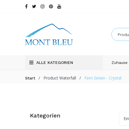
ALLE KATEGORIEN
Zuhause
/
Product Waterfall
/
Fern Green - Crystal
Start
Kategorien
Ei