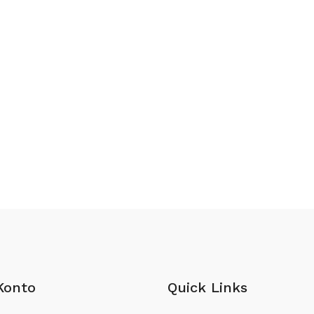
Konto
Quick Links