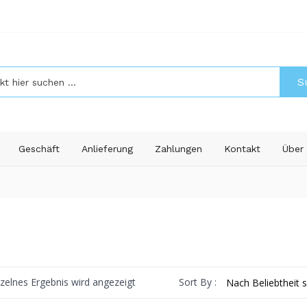
S
Geschäft
Anlieferung
Zahlungen
Kontakt
Über
Sort By :
nzelnes Ergebnis wird angezeigt