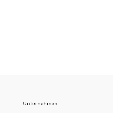
Unternehmen