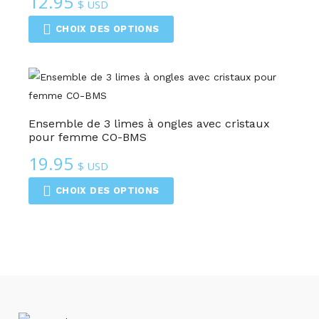
12.95
$ USD
CHOIX DES OPTIONS
Ensemble de 3 limes à ongles avec cristaux
pour femme CO-BMS
19.95
$ USD
CHOIX DES OPTIONS