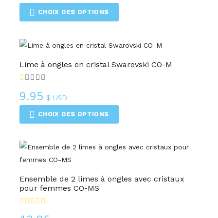
CHOIX DES OPTIONS
Lime à ongles en cristal Swarovski CO-M
9.95
$ USD
CHOIX DES OPTIONS
Ensemble de 2 limes à ongles avec cristaux
pour femmes CO-MS