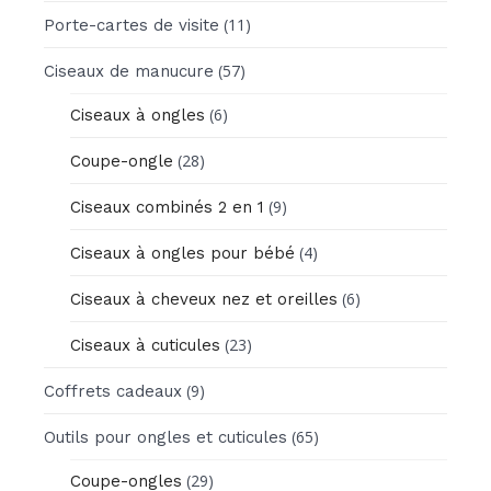
(11)
Porte-cartes de visite
(57)
Ciseaux de manucure
(6)
Ciseaux à ongles
(28)
Coupe-ongle
(9)
Ciseaux combinés 2 en 1
(4)
Ciseaux à ongles pour bébé
(6)
Ciseaux à cheveux nez et oreilles
(23)
Ciseaux à cuticules
(9)
Coffrets cadeaux
(65)
Outils pour ongles et cuticules
(29)
Coupe-ongles