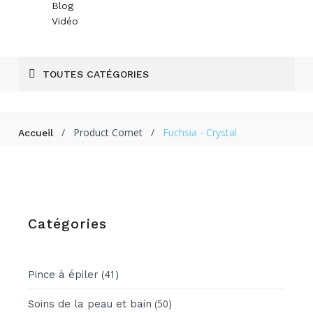
Blog
Vidéo
TOUTES CATÉGORIES
/
Product Comet
/
Fuchsia - Crystal
Accueil
Catégories
(41)
Pince à épiler
(50)
Soins de la peau et bain