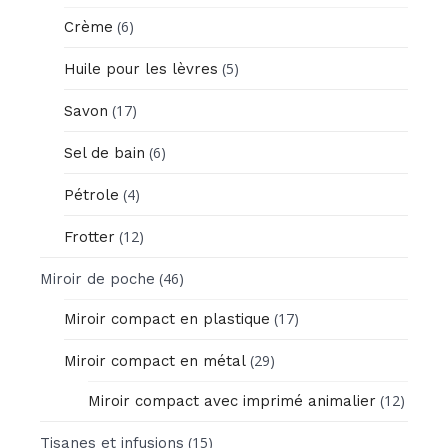
(6)
Crème
(5)
Huile pour les lèvres
(17)
Savon
(6)
Sel de bain
(4)
Pétrole
(12)
Frotter
(46)
Miroir de poche
(17)
Miroir compact en plastique
(29)
Miroir compact en métal
(12)
Miroir compact avec imprimé animalier
(15)
Tisanes et infusions