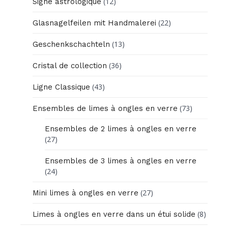
(12)
Signe astrologique
(22)
Glasnagelfeilen mit Handmalerei
(13)
Geschenkschachteln
(36)
Cristal de collection
(43)
Ligne Classique
(73)
Ensembles de limes à ongles en verre
Ensembles de 2 limes à ongles en verre
(27)
Ensembles de 3 limes à ongles en verre
(24)
(27)
Mini limes à ongles en verre
(8)
Limes à ongles en verre dans un étui solide