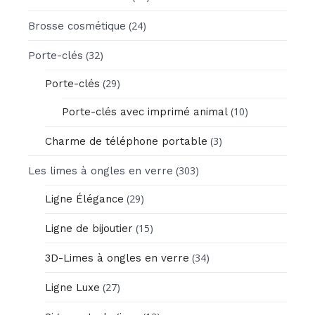
(24)
Brosse cosmétique
(32)
Porte-clés
(29)
Porte-clés
(10)
Porte-clés avec imprimé animal
(3)
Charme de téléphone portable
(303)
Les limes à ongles en verre
(29)
Ligne Élégance
(15)
Ligne de bijoutier
(34)
3D-Limes à ongles en verre
(27)
Ligne Luxe