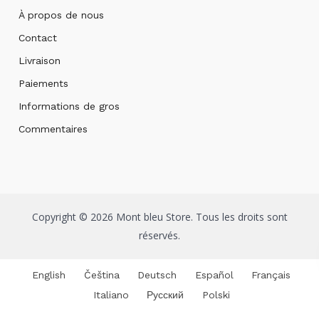
À propos de nous
Contact
Livraison
Paiements
Informations de gros
Commentaires
Copyright © 2026 Mont bleu Store. Tous les droits sont
réservés.
English
Čeština
Deutsch
Español
Français
Italiano
Русский
Polski