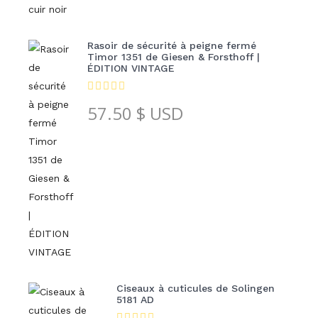
Rasoir de sécurité à peigne fermé
Timor 1351 de Giesen & Forsthoff |
ÉDITION VINTAGE
57.50
$ USD
Ciseaux à cuticules de Solingen
5181 AD