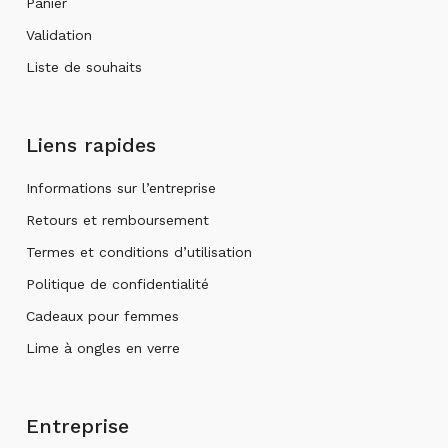
Panier
Validation
Liste de souhaits
Liens rapides
Informations sur l’entreprise
Retours et remboursement
Termes et conditions d’utilisation
Politique de confidentialité
Cadeaux pour femmes
Lime à ongles en verre
Entreprise