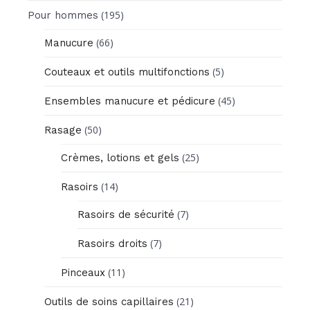
(195)
Pour hommes
(66)
Manucure
(5)
Couteaux et outils multifonctions
(45)
Ensembles manucure et pédicure
(50)
Rasage
(25)
Crèmes, lotions et gels
(14)
Rasoirs
(7)
Rasoirs de sécurité
(7)
Rasoirs droits
(11)
Pinceaux
(21)
Outils de soins capillaires