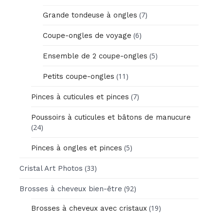
(7)
Grande tondeuse à ongles
(6)
Coupe-ongles de voyage
(5)
Ensemble de 2 coupe-ongles
(11)
Petits coupe-ongles
(7)
Pinces à cuticules et pinces
Poussoirs à cuticules et bâtons de manucure
(24)
(5)
Pinces à ongles et pinces
(33)
Cristal Art Photos
(92)
Brosses à cheveux bien-être
(19)
Brosses à cheveux avec cristaux