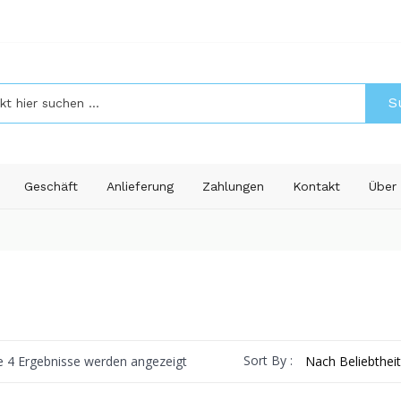
S
Geschäft
Anlieferung
Zahlungen
Kontakt
Über
Nach
Sort By :
le 4 Ergebnisse werden angezeigt
Beliebtheit