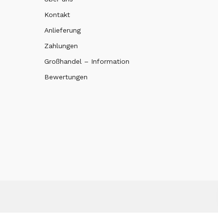
Kontakt
Anlieferung
Zahlungen
Großhandel – Information
Bewertungen