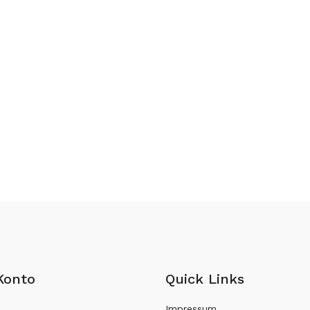
Konto
Quick Links
Impressum