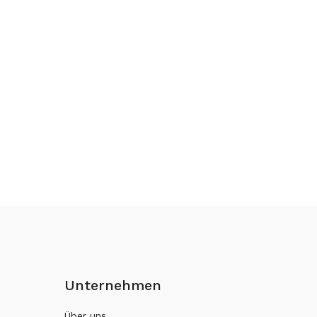
Unternehmen
Über uns