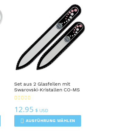
Set aus 2 Glasfeilen mit
Swarovski-Kristallen CO-MS
12.95
$ USD
AUSFÜHRUNG WÄHLEN