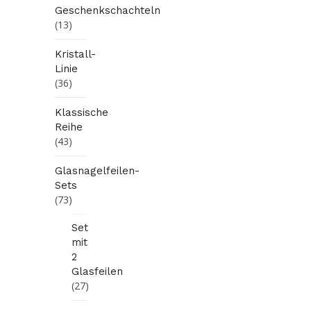
Geschenkschachteln
(13)
Kristall-
Linie
(36)
Klassische
Reihe
(43)
Glasnagelfeilen-
Sets
(73)
Set
mit
2
Glasfeilen
(27)