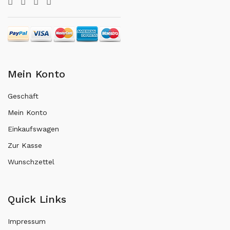
Mein Konto
Geschäft
Mein Konto
Einkaufswagen
Zur Kasse
Wunschzettel
Quick Links
Impressum