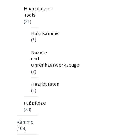
Haarpflege-
Tools
(21)
Haarkämme
(8)
Nasen-
und
Ohrenhaarwerkzeuge
(7)
Haarbürsten
(6)
Fußpflege
(24)
Kämme
(104)