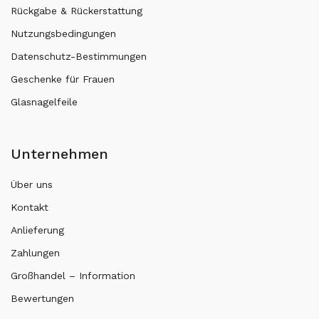
Rückgabe & Rückerstattung
Nutzungsbedingungen
Datenschutz-Bestimmungen
Geschenke für Frauen
Glasnagelfeile
Unternehmen
Über uns
Kontakt
Anlieferung
Zahlungen
Großhandel – Information
Bewertungen