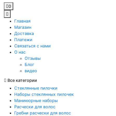
0
Главная
Магазин
Доставка
Платежи
Связаться с нами
О нас
Отзывы
Блог
видео
Все категории
Стеклянные пилочки
Наборы стеклянных пилочек
Маникюрные наборы
Расчески для волос
Гребни расчески для волос