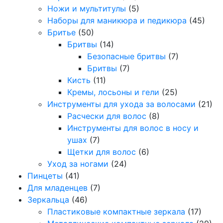
Ножи и мультитулы
(5)
Наборы для маникюра и педикюра
(45)
Бритье
(50)
Бритвы
(14)
Безопасные бритвы
(7)
Бритвы
(7)
Кисть
(11)
Кремы, лосьоны и гели
(25)
Инструменты для ухода за волосами
(21)
Расчески для волос
(8)
Инструменты для волос в носу и
ушах
(7)
Щетки для волос
(6)
Уход за ногами
(24)
Пинцеты
(41)
Для младенцев
(7)
Зеркальца
(46)
Пластиковые компактные зеркала
(17)