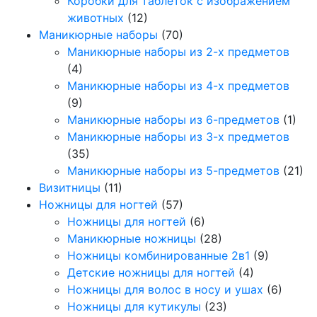
Коробки для таблеток с изображением
животных
(12)
Маникюрные наборы
(70)
Маникюрные наборы из 2-х предметов
(4)
Маникюрные наборы из 4-х предметов
(9)
Маникюрные наборы из 6-предметов
(1)
Маникюрные наборы из 3-х предметов
(35)
Маникюрные наборы из 5-предметов
(21)
Визитницы
(11)
Ножницы для ногтей
(57)
Ножницы для ногтей
(6)
Маникюрные ножницы
(28)
Ножницы комбинированные 2в1
(9)
Детские ножницы для ногтей
(4)
Ножницы для волос в носу и ушах
(6)
Ножницы для кутикулы
(23)