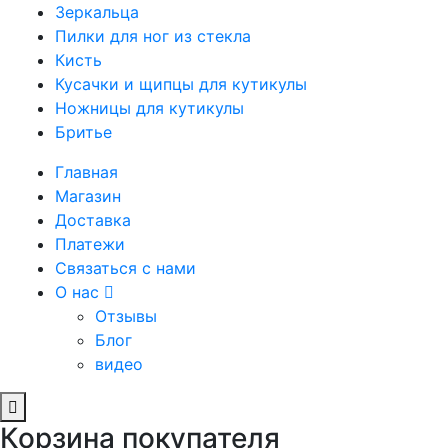
Зеркальца
Пилки для ног из стекла
Кисть
Кусачки и щипцы для кутикулы
Ножницы для кутикулы
Бритье
Главная
Магазин
Доставка
Платежи
Связаться с нами
О нас
Отзывы
Блог
видео
Корзина покупателя