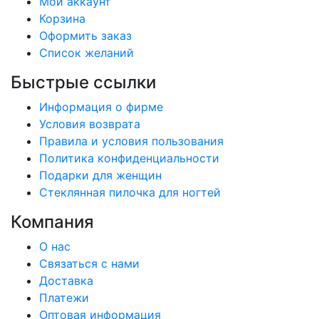
Мой аккаунт
Корзина
Оформить заказ
Список желаний
Быстрые ссылки
Информация о фирме
Условия возврата
Правила и условия пользования
Политика конфиденциальности
Подарки для женщин
Стеклянная пилочка для ногтей
Компания
О нас
Связаться с нами
Доставка
Платежи
Оптовая информация