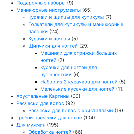
Подарочные наборы
(9)
Маникюрные инструменты
(65)
Кусачки и щипцы для кутикулы
(7)
Толкатели для кутикулы и маникюрные
палочки
(24)
Кусачки и щипцы
(5)
Щипчики для ногтей
(29)
Машинки для стрижки больших
ногтей
(7)
Кусачки для ногтей для
путешествий
(6)
Набор из 2 кусачков для ногтей
(5)
Маленькие кусачки для ногтей
(11)
Хрустальные Картины
(33)
Расчески для волос
(92)
Расчески для волос с кристаллами
(19)
Гребни расчески для волос
(104)
Для мужчин
(195)
Обработка ногтей
(66)