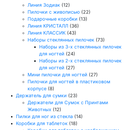
Линия Зодиак
(12)
Пилочки с живописью
(22)
Подарочные коробки
(13)
Линия КРИСТАЛЛ
(36)
Линия КЛАССИК
(43)
Наборы стеклянных пилочек
(73)
Наборы из 3-х стеклянных пилочек
для ногтей
(24)
Наборы из 2-х стеклянных пилочек
для ногтей
(27)
Мини пилочки для ногтей
(27)
Пилочки для ногтей в пластиковом
корпусе
(8)
Держатель для сумки
(23)
Держатели для Сумок с Принтами
Животных
(12)
Пилки для ног из стекла
(14)
Коробки для таблеток
(18)