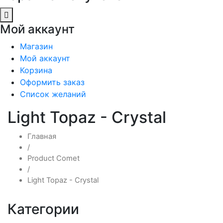
Мой аккаунт
Магазин
Мой аккаунт
Корзина
Оформить заказ
Список желаний
Light Topaz - Crystal
Главная
/
Product Comet
/
Light Topaz - Crystal
Категории