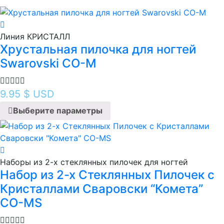
Линия КРИСТАЛЛ
Хрустальная пилочка для ногтей
Swarovski CO-M
9.95
$ USD
Выберите параметры
Наборы из 2-х стеклянных пилочек для ногтей
Набор из 2-х Стеклянных Пилочек с
Кристаллами Сваровски “Комета”
CO-MS