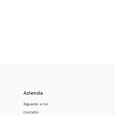
Azienda
Riguardo a noi
Contatto