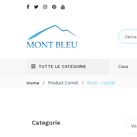
TUTTE LE CATEGORIE
Casa
/
Product Comet
/
Rose - Crystal
Home
Categorie
Vis