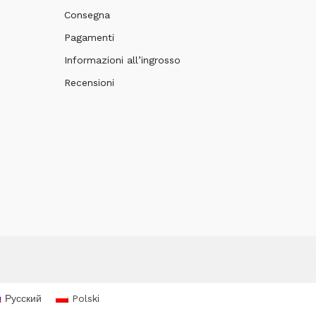
Consegna
Pagamenti
Informazioni all’ingrosso
Recensioni
Русский
Polski