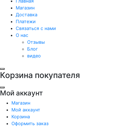
Главная
Магазин
Доставка
Платежи
Связаться с нами
О нас
Отзывы
Блог
видео
Корзина покупателя
Мой аккаунт
Магазин
Мой аккаунт
Корзина
Оформить заказ