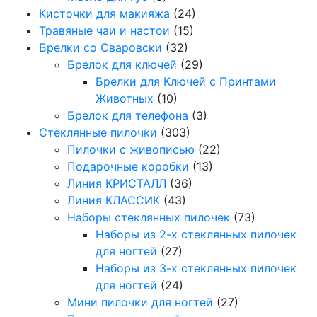
Кисточки для макияжа
(24)
Травяные чаи и настои
(15)
Брелки со Сваровски
(32)
Брелок для ключей
(29)
Брелки для Ключей с Принтами
Животных
(10)
Брелок для телефона
(3)
Стеклянные пилочки
(303)
Пилочки с живописью
(22)
Подарочные коробки
(13)
Линия КРИСТАЛЛ
(36)
Линия КЛАССИК
(43)
Наборы стеклянных пилочек
(73)
Наборы из 2-х стеклянных пилочек
для ногтей
(27)
Наборы из 3-х стеклянных пилочек
для ногтей
(24)
Мини пилочки для ногтей
(27)