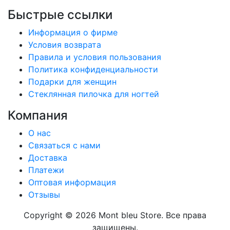
Быстрые ссылки
Информация о фирме
Условия возврата
Правила и условия пользования
Политика конфиденциальности
Подарки для женщин
Стеклянная пилочка для ногтей
Компания
О нас
Связаться с нами
Доставка
Платежи
Оптовая информация
Отзывы
Copyright © 2026 Mont bleu Store. Все права
защищены.