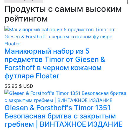
Продукты с самым высоким
рейтингом
Маникюрный набор из 5
предметов Timor от Giesen &
Forsthoff в черном кожаном
футляре Floater
55.95
$ USD
Giesen & Forsthoff's Timor 1351
Безопасная бритва с закрытым
гребнем | ВИНТАЖНОЕ ИЗДАНИЕ