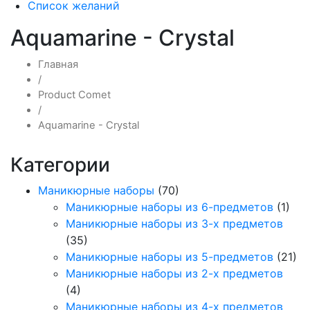
Список желаний
Aquamarine - Crystal
Главная
/
Product Comet
/
Aquamarine - Crystal
Категории
Маникюрные наборы
(70)
Маникюрные наборы из 6-предметов
(1)
Маникюрные наборы из 3-х предметов
(35)
Маникюрные наборы из 5-предметов
(21)
Маникюрные наборы из 2-х предметов
(4)
Маникюрные наборы из 4-х предметов