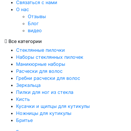
Связаться с нами
О нас
Отзывы
Блог
видео
Все категории
Стеклянные пилочки
Наборы стеклянных пилочек
Маникюрные наборы
Расчески для волос
Гребни расчески для волос
Зеркальца
Пилки для ног из стекла
Кисть
Кусачки и щипцы для кутикулы
Ножницы для кутикулы
Бритье