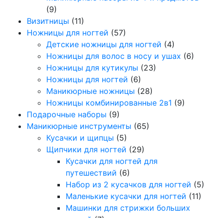
(9)
Визитницы
(11)
Ножницы для ногтей
(57)
Детские ножницы для ногтей
(4)
Ножницы для волос в носу и ушах
(6)
Ножницы для кутикулы
(23)
Ножницы для ногтей
(6)
Маникюрные ножницы
(28)
Ножницы комбинированные 2в1
(9)
Подарочные наборы
(9)
Маникюрные инструменты
(65)
Кусачки и щипцы
(5)
Щипчики для ногтей
(29)
Кусачки для ногтей для
путешествий
(6)
Набор из 2 кусачков для ногтей
(5)
Маленькие кусачки для ногтей
(11)
Машинки для стрижки больших