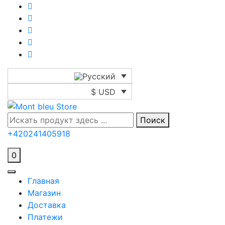
$ USD
Поиск
+420241405918
0
Главная
Магазин
Доставка
Платежи