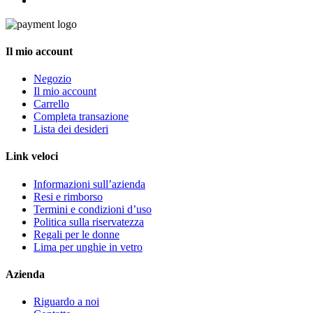
Il mio account
Negozio
Il mio account
Carrello
Completa transazione
Lista dei desideri
Link veloci
Informazioni sull’azienda
Resi e rimborso
Termini e condizioni d’uso
Politica sulla riservatezza
Regali per le donne
Lima per unghie in vetro
Azienda
Riguardo a noi