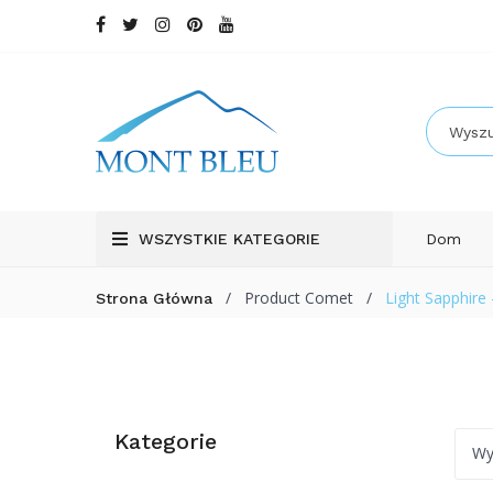
WSZYSTKIE KATEGORIE
Dom
/
Product Comet
/
Light Sapphire 
Strona Główna
Kategorie
Wy