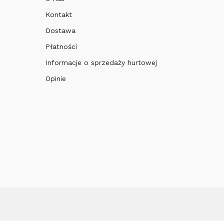
Kontakt
Dostawa
Płatności
Informacje o sprzedaży hurtowej
Opinie