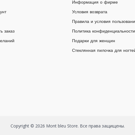
Информация о фирме
унт
Условия возврата
Правила и условия пользован
ь заказ
Политика конфиденциальности
желаний
Подарки для женщин
Стеклянная пилочка для ногте
Copyright © 2026 Mont bleu Store. Все права защищены.