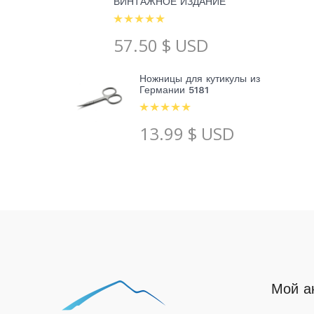
ВИНТАЖНОЕ ИЗДАНИЕ
57.50
$ USD
Ножницы для кутикулы из
Германии 5181
13.99
$ USD
Мой а