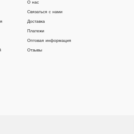
О нас
Связаться с нами
ия
Доставка
Платежи
Оптовая информация
й
Отзывы