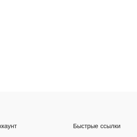
ккаунт
Быстрые ссылки