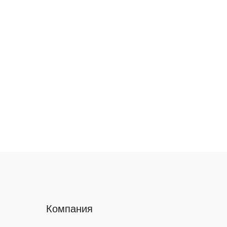
Компания