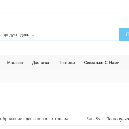
П
Магазин
Доставка
Платежи
Связаться С Нами
Sort By :
ображение единственного товара