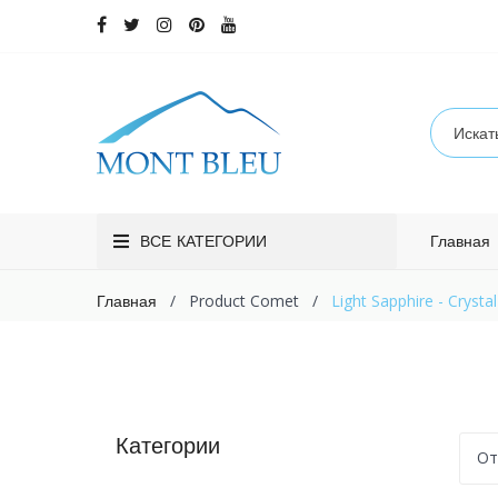
ВСЕ КАТЕГОРИИ
Главная
/
Product Comet
/
Light Sapphire - Crystal
Главная
Категории
От