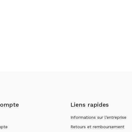
compte
Liens rapides
Informations sur l’entreprise
pte
Retours et remboursement