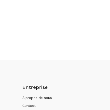
Entreprise
À propos de nous
Contact