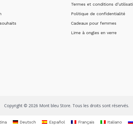
Termes et conditions d’utilisat
n
Politique de confidentialité
 souhaits
Cadeaux pour femmes
Lime à ongles en verre
Copyright © 2026 Mont bleu Store. Tous les droits sont réservés.
tina
Deutsch
Español
Français
Italiano