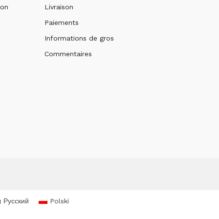
ion
Livraison
Paiements
Informations de gros
Commentaires
Русский
Polski