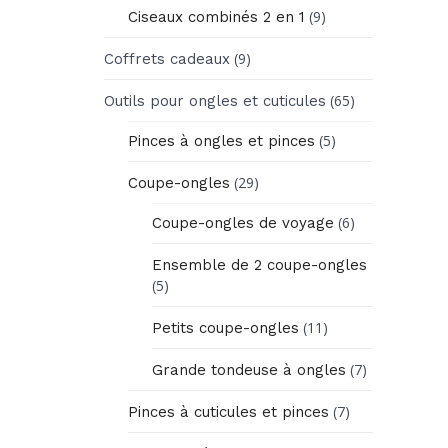
(9)
Ciseaux combinés 2 en 1
(9)
Coffrets cadeaux
(65)
Outils pour ongles et cuticules
(5)
Pinces à ongles et pinces
(29)
Coupe-ongles
(6)
Coupe-ongles de voyage
Ensemble de 2 coupe-ongles
(5)
(11)
Petits coupe-ongles
(7)
Grande tondeuse à ongles
(7)
Pinces à cuticules et pinces