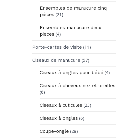
Ensembles de manucure cinq
(21)
pièces
Ensembles manucure deux
(4)
pièces
(11)
Porte-cartes de visite
(57)
Ciseaux de manucure
(4)
Ciseaux à ongles pour bébé
Ciseaux à cheveux nez et oreilles
(6)
(23)
Ciseaux à cuticules
(6)
Ciseaux à ongles
(28)
Coupe-ongle