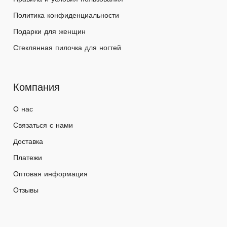
Политика конфиденциальности
Подарки для женщин
Стеклянная пилочка для ногтей
Компания
О нас
Связаться с нами
Доставка
Платежи
Оптовая информация
Отзывы