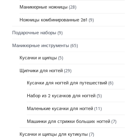
(28)
Маникюрные ножницы
(9)
Ножницы комбинированные 2в1
(9)
Подарочные наборы
(65)
Маникюрные инструменты
(5)
Кусачки и щипцы
(29)
Щипчики для ногтей
(6)
Кусачки для ногтей для путешествий
(5)
Набор из 2 кусачков для ногтей
(11)
Маленькие кусачки для ногтей
(7)
Машинки для стрижки больших ногтей
(7)
Кусачки и щипцы для кутикулы