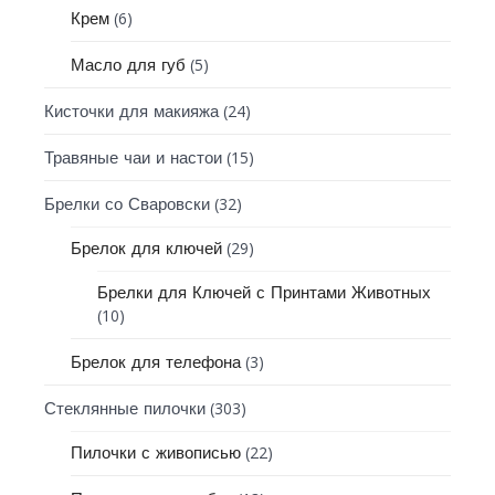
(6)
Крем
(5)
Масло для губ
(24)
Кисточки для макияжа
(15)
Травяные чаи и настои
(32)
Брелки со Сваровски
(29)
Брелок для ключей
Брелки для Ключей с Принтами Животных
(10)
(3)
Брелок для телефона
(303)
Стеклянные пилочки
(22)
Пилочки с живописью