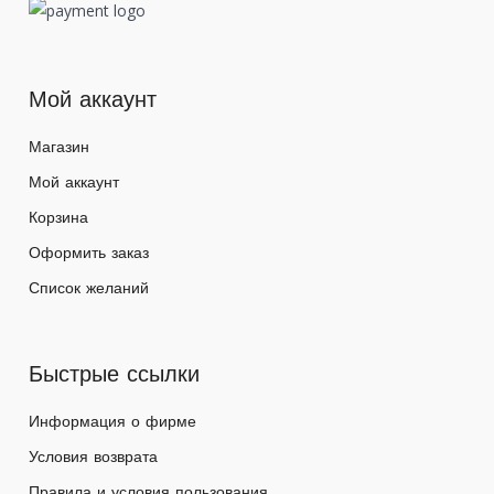
Мой аккаунт
Магазин
Мой аккаунт
Корзина
Оформить заказ
Список желаний
Быстрые ссылки
Информация о фирме
Условия возврата
Правила и условия пользования