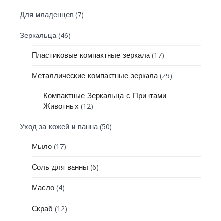
(7)
Для младенцев
(46)
Зеркальца
(17)
Пластиковые компактные зеркала
(29)
Металлические компактные зеркала
Компактные Зеркальца с Принтами
(12)
Животных
(50)
Уход за кожей и ванна
(17)
Мыло
(6)
Соль для ванны
(4)
Масло
(12)
Скраб