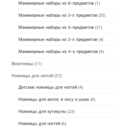
(1)
Маникюрные наборы из 6-предметов
(35)
Маникюрные наборы из 3-х предметов
(21)
Маникюрные наборы из 5-предметов
(4)
Маникюрные наборы из 2-х предметов
(9)
Маникюрные наборы из 4-х предметов
(11)
Визитницы
(57)
Ножницы для ногтей
(4)
Детские ножницы для ногтей
(6)
Ножницы для волос в носу и ушах
(23)
Ножницы для кутикулы
(6)
Ножницы для ногтей