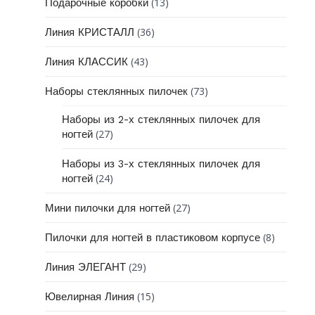
(13)
Подарочные коробки
(36)
Линия КРИСТАЛЛ
(43)
Линия КЛАССИК
(73)
Наборы стеклянных пилочек
Наборы из 2-х стеклянных пилочек для
(27)
ногтей
Наборы из 3-х стеклянных пилочек для
(24)
ногтей
(27)
Мини пилочки для ногтей
(8)
Пилочки для ногтей в пластиковом корпусе
(29)
Линия ЭЛЕГАНТ
(15)
Ювелирная Линия