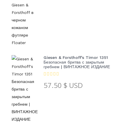
Giesen & Forsthoff's Timor 1351
Безопасная бритва с закрытым
гребнем | ВИНТАЖНОЕ ИЗДАНИЕ
57.50
$ USD