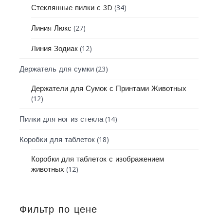
(34)
Стеклянные пилки с 3D
(27)
Линия Люкс
(12)
Линия Зодиак
(23)
Держатель для сумки
Держатели для Сумок с Принтами Животных
(12)
(14)
Пилки для ног из стекла
(18)
Коробки для таблеток
Коробки для таблеток с изображением
(12)
животных
Фильтр по цене