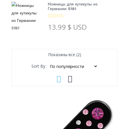
Ножницы для кутикулы из
Германии 5181
13.99
$ USD
Сортировка:
Показаны все (2)
по
Sort By :
популярности