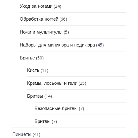
(24)
Уход за ногами
(66)
Обработка ногтей
(5)
Ножи и мультитулы
(45)
Наборы для маникюра и педикюра
(50)
Бритье
(11)
Кисть
(25)
Кремы, лосьоны и гели
(14)
Бритвы
(7)
Безопасные бритвы
(7)
Бритвы
(41)
Пинцеты