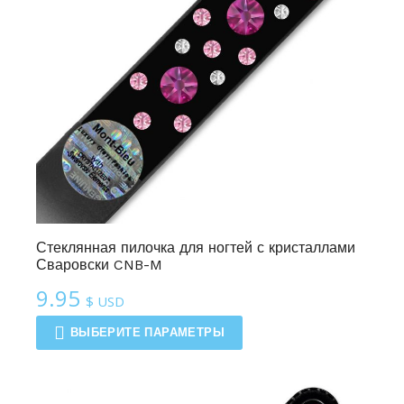
Стеклянная пилочка для ногтей с кристаллами
Сваровски CNB-M
9.95
$ USD
ВЫБЕРИТЕ ПАРАМЕТРЫ