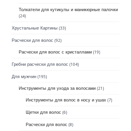
Толкатели для кутикулы и маникюрные палочки
(24)
(33)
Хрустальные Картины
(92)
Расчески для волос
(19)
Расчески для волос с кристаллами
(104)
Гребни расчески для волос
(195)
Для мужчин
(21)
Инструменты для ухода за волосами
(7)
Инструменты для волос в носу и ушах
(6)
Щетки для волос
(8)
Расчески для волос