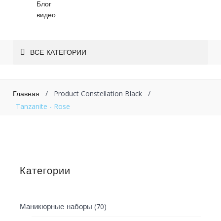
Блог
видео
ВСЕ КАТЕГОРИИ
/
Product Constellation Black
/
Главная
Tanzanite - Rose
Категории
(70)
Маникюрные наборы