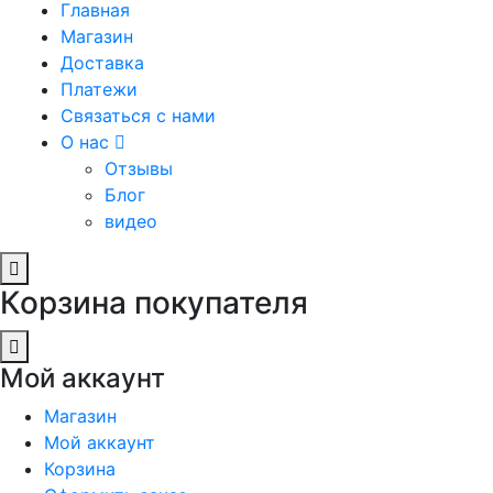
Главная
Магазин
Доставка
Платежи
Связаться с нами
О нас
Отзывы
Блог
видео
Корзина покупателя
Мой аккаунт
Магазин
Мой аккаунт
Корзина