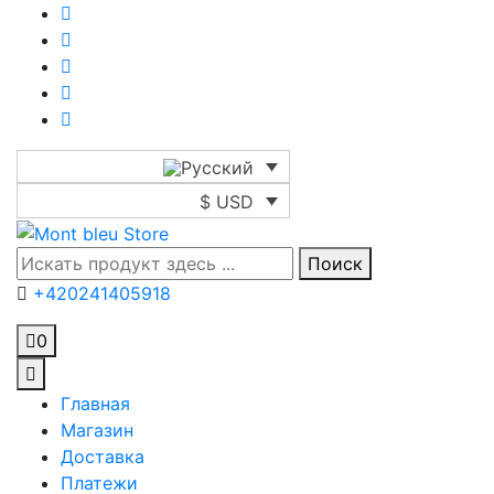
$ USD
Поиск
+420241405918
0
Главная
Магазин
Доставка
Платежи