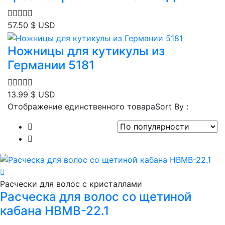
57.50
$ USD
Ножницы для кутикулы из
Германии 5181
13.99
$ USD
Отображение единственного товара
Sort By :
Расчески для волос с кристаллами
Расческа для волос со щетиной
кабана HBMB-22.1