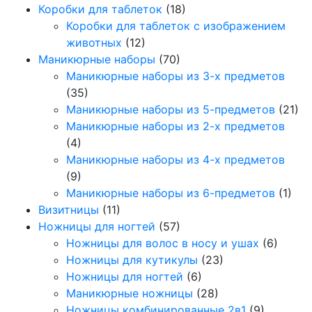
Коробки для таблеток
(18)
Коробки для таблеток с изображением
животных
(12)
Маникюрные наборы
(70)
Маникюрные наборы из 3-х предметов
(35)
Маникюрные наборы из 5-предметов
(21)
Маникюрные наборы из 2-х предметов
(4)
Маникюрные наборы из 4-х предметов
(9)
Маникюрные наборы из 6-предметов
(1)
Визитницы
(11)
Ножницы для ногтей
(57)
Ножницы для волос в носу и ушах
(6)
Ножницы для кутикулы
(23)
Ножницы для ногтей
(6)
Маникюрные ножницы
(28)
Ножницы комбинированные 2в1
(9)