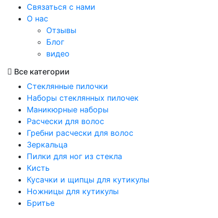
Связаться с нами
О нас
Отзывы
Блог
видео
Все категории
Стеклянные пилочки
Наборы стеклянных пилочек
Маникюрные наборы
Расчески для волос
Гребни расчески для волос
Зеркальца
Пилки для ног из стекла
Кисть
Кусачки и щипцы для кутикулы
Ножницы для кутикулы
Бритье