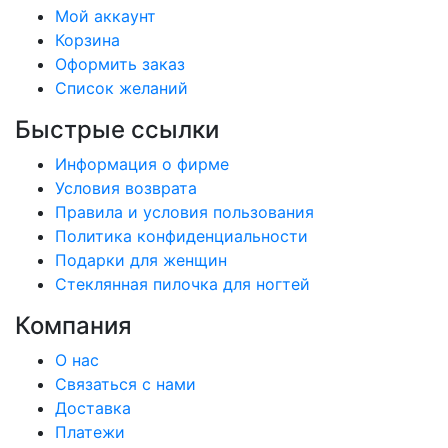
Мой аккаунт
Корзина
Оформить заказ
Список желаний
Быстрые ссылки
Информация о фирме
Условия возврата
Правила и условия пользования
Политика конфиденциальности
Подарки для женщин
Стеклянная пилочка для ногтей
Компания
О нас
Связаться с нами
Доставка
Платежи