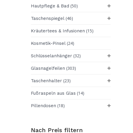
(50)
Hautpflege & Bad
(46)
Taschenspiegel
(15)
Kräutertees & Infusionen
(24)
Kosmetik-Pinsel
(32)
Schlüsselanhänger
(303)
Glasnagelfeilen
(23)
Taschenhalter
(14)
Fußraspeln aus Glas
(18)
Pillendosen
Nach Preis filtern