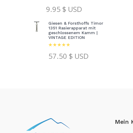
9.95
$ USD
Giesen & Forsthoffs Timor
1351 Rasierapparat mit
geschlossenem Kamm |
VINTAGE EDITION
57.50
$ USD
Mein 