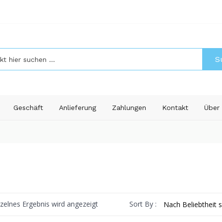
S
Geschäft
Anlieferung
Zahlungen
Kontakt
Über
Sort By :
nzelnes Ergebnis wird angezeigt