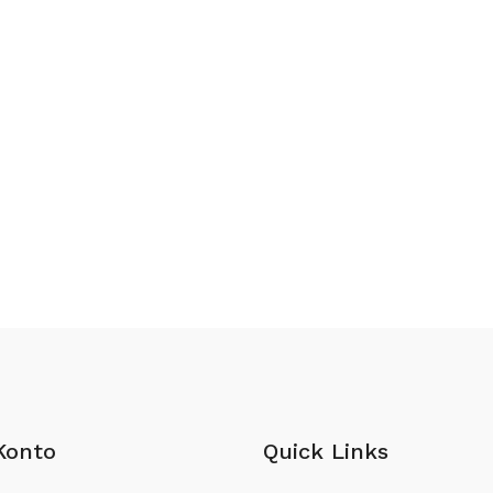
Konto
Quick Links