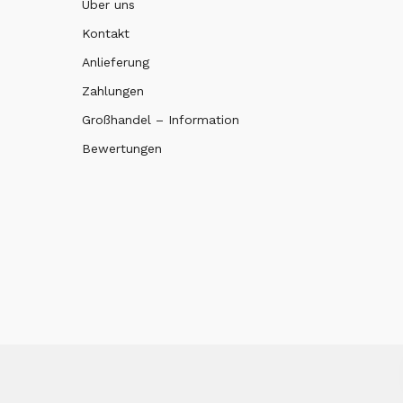
Über uns
Kontakt
Anlieferung
Zahlungen
Großhandel – Information
Bewertungen