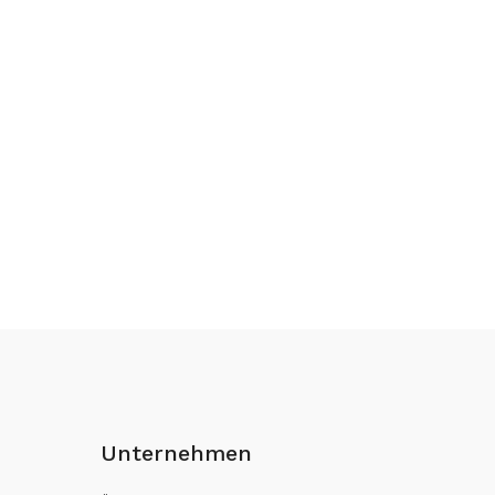
Unternehmen