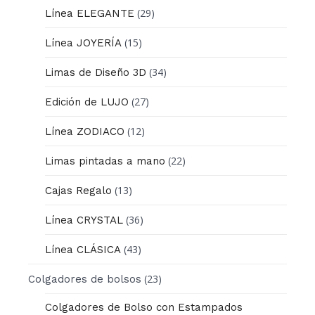
(29)
Línea ELEGANTE
(15)
Línea JOYERÍA
(34)
Limas de Diseño 3D
(27)
Edición de LUJO
(12)
Línea ZODIACO
(22)
Limas pintadas a mano
(13)
Cajas Regalo
(36)
Línea CRYSTAL
(43)
Línea CLÁSICA
(23)
Colgadores de bolsos
Colgadores de Bolso con Estampados