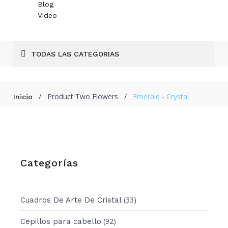
Blog
Video
TODAS LAS CATEGORIAS
/
Product Two Flowers
/
Emerald - Crystal
Inicio
Categorías
(33)
Cuadros De Arte De Cristal
(92)
Cepillos para cabello