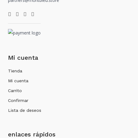
partners@montbleu.store
Mi cuenta
Tienda
Mi cuenta
Carrito
Confirmar
Lista de deseos
enlaces rápidos