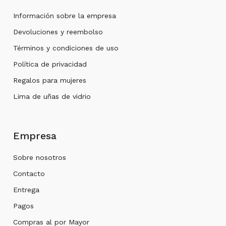
Información sobre la empresa
Devoluciones y reembolso
Términos y condiciones de uso
Política de privacidad
Regalos para mujeres
Lima de uñas de vidrio
Empresa
Sobre nosotros
Contacto
Entrega
Pagos
Compras al por Mayor