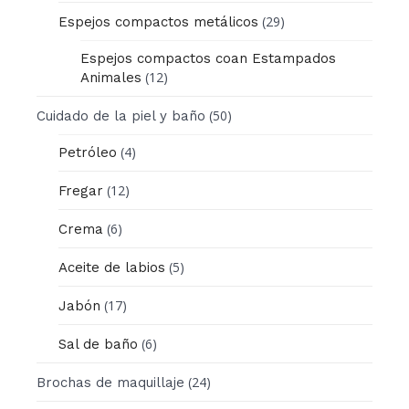
(29)
Espejos compactos metálicos
Espejos compactos coan Estampados
(12)
Animales
(50)
Cuidado de la piel y baño
(4)
Petróleo
(12)
Fregar
(6)
Crema
(5)
Aceite de labios
(17)
Jabón
(6)
Sal de baño
(24)
Brochas de maquillaje