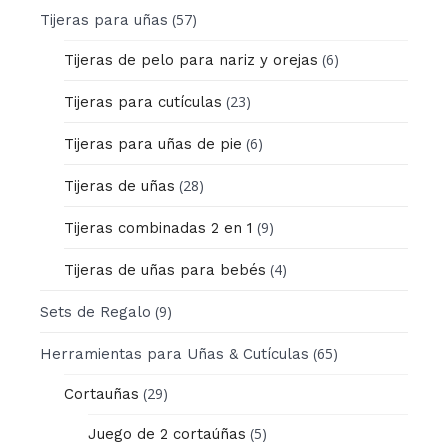
(57)
Tijeras para uñas
(6)
Tijeras de pelo para nariz y orejas
(23)
Tijeras para cutículas
(6)
Tijeras para uñas de pie
(28)
Tijeras de uñas
(9)
Tijeras combinadas 2 en 1
(4)
Tijeras de uñas para bebés
(9)
Sets de Regalo
(65)
Herramientas para Uñas & Cutículas
(29)
Cortauñas
(5)
Juego de 2 cortaúñas