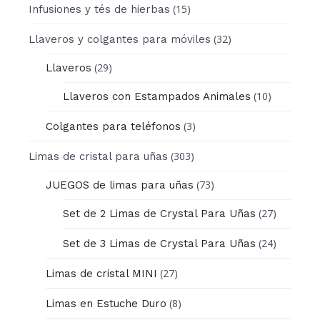
(15)
Infusiones y tés de hierbas
(32)
Llaveros y colgantes para móviles
(29)
Llaveros
(10)
Llaveros con Estampados Animales
(3)
Colgantes para teléfonos
(303)
Limas de cristal para uñas
(73)
JUEGOS de limas para uñas
(27)
Set de 2 Limas de Crystal Para Uñas
(24)
Set de 3 Limas de Crystal Para Uñas
(27)
Limas de cristal MINI
(8)
Limas en Estuche Duro