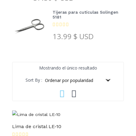
Tijeras para cutículas Solingen
5181
13.99
$ USD
Mostrando el único resultado
Sort By :
Lima de cristal LE-10