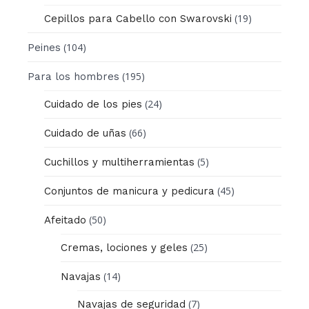
(19)
Cepillos para Cabello con Swarovski
(104)
Peines
(195)
Para los hombres
(24)
Cuidado de los pies
(66)
Cuidado de uñas
(5)
Cuchillos y multiherramientas
(45)
Conjuntos de manicura y pedicura
(50)
Afeitado
(25)
Cremas, lociones y geles
(14)
Navajas
(7)
Navajas de seguridad