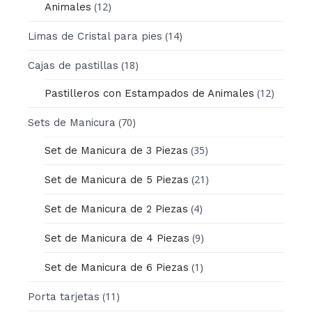
(12)
Animales
(14)
Limas de Cristal para pies
(18)
Cajas de pastillas
(12)
Pastilleros con Estampados de Animales
(70)
Sets de Manicura
(35)
Set de Manicura de 3 Piezas
(21)
Set de Manicura de 5 Piezas
(4)
Set de Manicura de 2 Piezas
(9)
Set de Manicura de 4 Piezas
(1)
Set de Manicura de 6 Piezas
(11)
Porta tarjetas