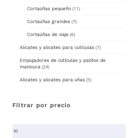
(11)
Cortaúñas pequeño
(7)
Cortaúñas grandes
(6)
Cortaúñas de viaje
(7)
Alicates y alicates para cutículas
Empujadores de cutículas y palitos de
(24)
manicura
(5)
Alicates y alicates para uñas
Filtrar por precio
Precio