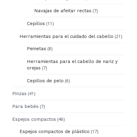
(7)
Navajas de afeitar rectas
(11)
Cepillos
(21)
Herramientas para el cuidado del cabello
(8)
Peinetas
Herramientas para el cabello de nariz y
(7)
orejas
(6)
Cepillos de pelo
(41)
Pinzas
(7)
Para bebés
(46)
Espejos compactos
(17)
Espejos compactos de plástico