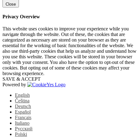
Close
Privacy Overview
This website uses cookies to improve your experience while you
navigate through the website. Out of these, the cookies that are
categorized as necessary are stored on your browser as they are
essential for the working of basic functionalities of the website. We
also use third-party cookies that help us analyze and understand how
you use this website. These cookies will be stored in your browser
only with your consent. You also have the option to opt-out of these
cookies. But opting out of some of these cookies may affect your
browsing experience.
SAVE & ACCEPT
Powered by
English
Čeština
Deutsch
Español
Français
Italiano
Русский
Polski