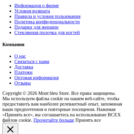
Информация о фирме
Условия возврата
Правила и условия пользования
Политика конфиденциальности
Подарки для женщин
Стеклянная пилочка для ногтей
Компания
О нас
Связаться с нами
Доставка
Платежи
Оптовая информация
Отзывы
Copyright © 2026 Mont bleu Store. Все права защищены.
Мы используем файлы cookie на нашем веб-сайте, чтобы
предоставить вам наиболее релевантный опыт, запоминая
ваши предпочтения и повторные посещения. Нажимая
«Принять все», вы соглашаетесь на использование ВСЕХ
файлов cookie.
Прочитайте больше
Принять все