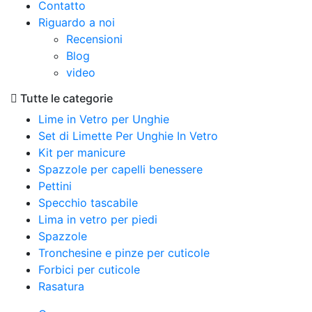
Contatto
Riguardo a noi
Recensioni
Blog
video
Tutte le categorie
Lime in Vetro per Unghie
Set di Limette Per Unghie In Vetro
Kit per manicure
Spazzole per capelli benessere
Pettini
Specchio tascabile
Lima in vetro per piedi
Spazzole
Tronchesine e pinze per cuticole
Forbici per cuticole
Rasatura