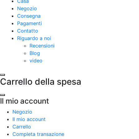
Casa
Negozio
Consegna
Pagamenti
Contatto
Riguardo a noi
Recensioni
Blog
video
Carrello della spesa
Il mio account
Negozio
Il mio account
Carrello
Completa transazione