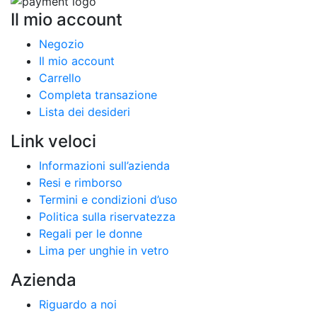
Il mio account
Negozio
Il mio account
Carrello
Completa transazione
Lista dei desideri
Link veloci
Informazioni sull’azienda
Resi e rimborso
Termini e condizioni d’uso
Politica sulla riservatezza
Regali per le donne
Lima per unghie in vetro
Azienda
Riguardo a noi