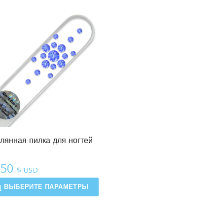
лянная пилка для ногтей
.50
$ USD
ВЫБЕРИТЕ ПАРАМЕТРЫ