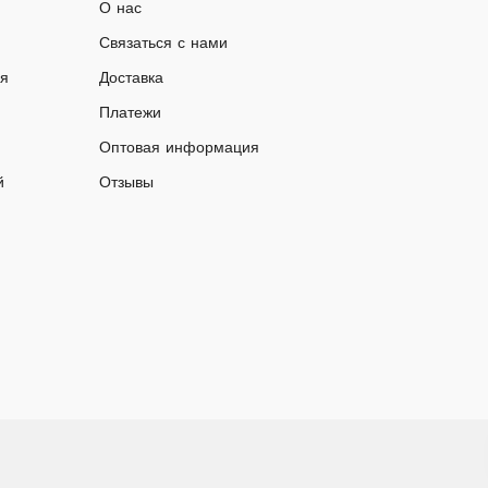
О нас
Связаться с нами
ия
Доставка
Платежи
Оптовая информация
й
Отзывы