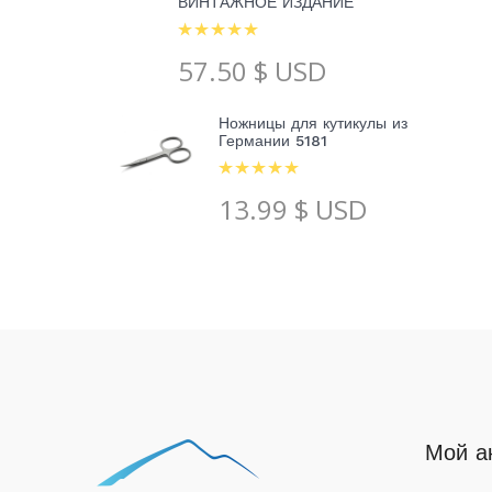
ВИНТАЖНОЕ ИЗДАНИЕ
57.50
$ USD
Ножницы для кутикулы из
Германии 5181
13.99
$ USD
Мой а