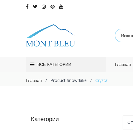
ВСЕ КАТЕГОРИИ
Главная
/
Product Snowflake
/
Crystal
Главная
Категории
От