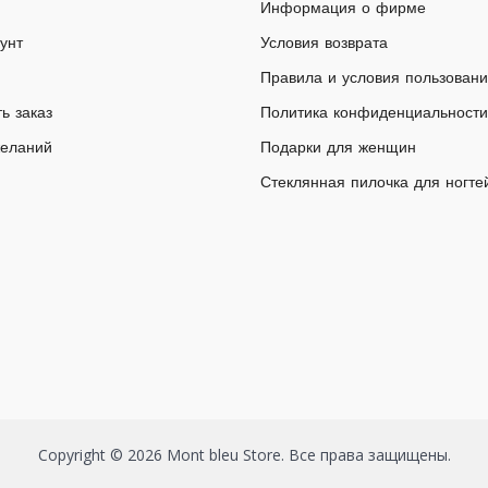
Информация о фирме
унт
Условия возврата
Правила и условия пользован
ь заказ
Политика конфиденциальности
желаний
Подарки для женщин
Стеклянная пилочка для ногте
Copyright © 2026 Mont bleu Store. Все права защищены.