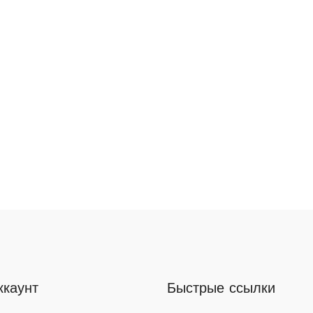
ккаунт
Быстрые ссылки