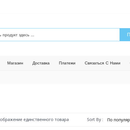
П
Магазин
Доставка
Платежи
Связаться С Нами
Sort By :
ображение единственного товара