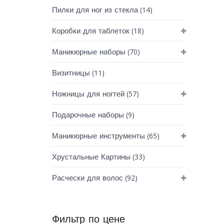
(14)
Пилки для ног из стекла
(18)
Коробки для таблеток
(70)
Маникюрные наборы
(11)
Визитницы
(57)
Ножницы для ногтей
(9)
Подарочные наборы
(65)
Маникюрные инструменты
(33)
Хрустальные Картины
(92)
Расчески для волос
Фильтр по цене