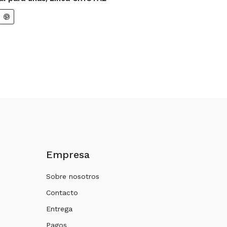
Empresa
Sobre nosotros
Contacto
Entrega
Pagos