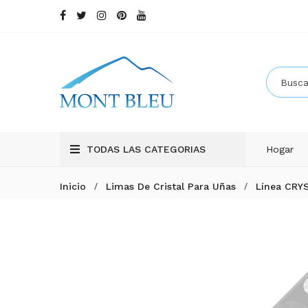
TODAS LAS CATEGORIAS
Hogar
/
/
Inicio
Limas De Cristal Para Uñas
Línea CRY