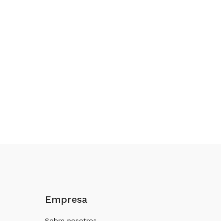
Empresa
Sobre nosotros