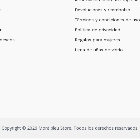
a
Devoluciones y reembolso
Términos y condiciones de uso
r
Política de privacidad
 deseos
Regalos para mujeres
Lima de uñas de vidrio
Copyright © 2026 Mont bleu Store. Todos los derechos reservados.