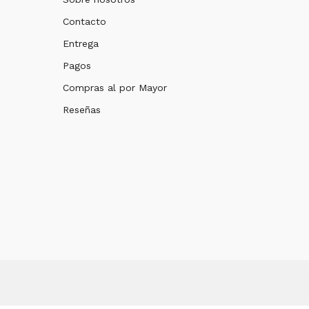
Contacto
Entrega
Pagos
Compras al por Mayor
Reseñas