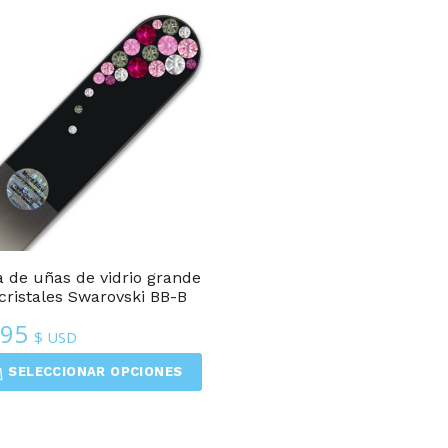
 de uñas de vidrio grande
cristales Swarovski BB-B
.95
$ USD
SELECCIONAR OPCIONES