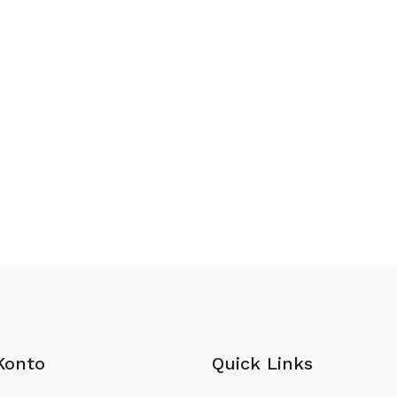
Konto
Quick Links