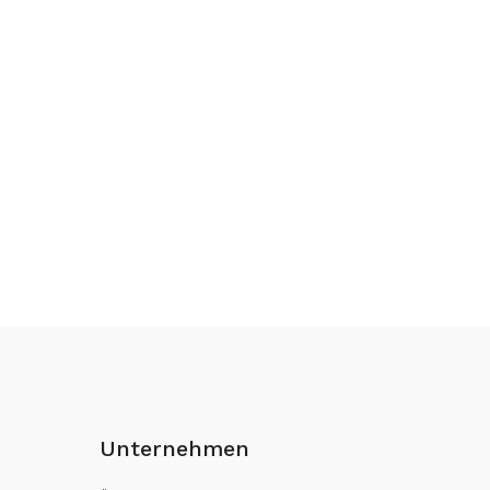
Unternehmen