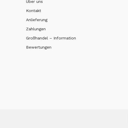
Über uns
Kontakt
Anlieferung
Zahlungen
Großhandel – Information
Bewertungen