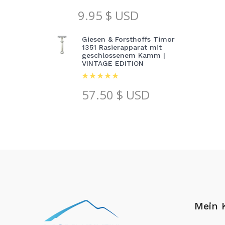
9.95
$ USD
Giesen & Forsthoffs Timor
1351 Rasierapparat mit
geschlossenem Kamm |
VINTAGE EDITION
57.50
$ USD
Mein 