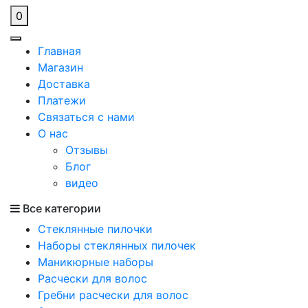
0
Главная
Магазин
Доставка
Платежи
Связаться с нами
О нас
Отзывы
Блог
видео
Все категории
Стеклянные пилочки
Наборы стеклянных пилочек
Маникюрные наборы
Расчески для волос
Гребни расчески для волос