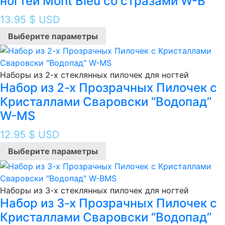
ногтей Mont Bleu со стразами W-B
13.95
$ USD
Выберите параметры
Наборы из 2-х стеклянных пилочек для ногтей
Набор из 2-х Прозрачных Пилочек с
Кристаллами Сваровски “Водопад”
W-MS
12.95
$ USD
Выберите параметры
Наборы из 3-х стеклянных пилочек для ногтей
Набор из 3-х Прозрачных Пилочек с
Кристаллами Сваровски “Водопад”