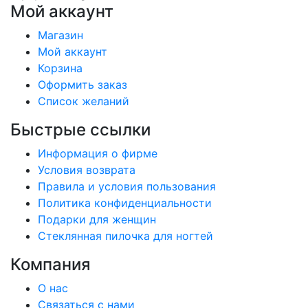
Мой аккаунт
Магазин
Мой аккаунт
Корзина
Оформить заказ
Список желаний
Быстрые ссылки
Информация о фирме
Условия возврата
Правила и условия пользования
Политика конфиденциальности
Подарки для женщин
Стеклянная пилочка для ногтей
Компания
О нас
Связаться с нами