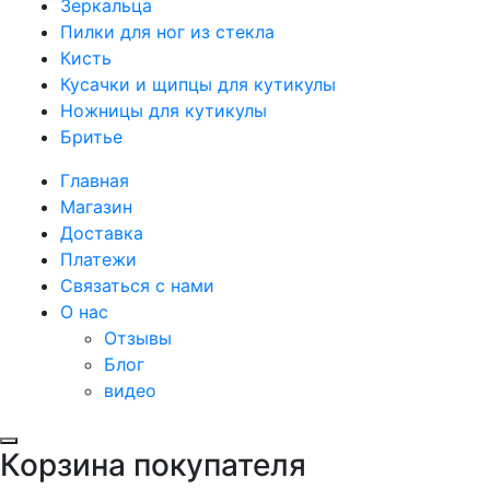
Зеркальца
Пилки для ног из стекла
Кисть
Кусачки и щипцы для кутикулы
Ножницы для кутикулы
Бритье
Главная
Магазин
Доставка
Платежи
Связаться с нами
О нас
Отзывы
Блог
видео
Корзина покупателя