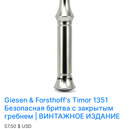
Giesen & Forsthoff's Timor 1351
Безопасная бритва с закрытым
гребнем | ВИНТАЖНОЕ ИЗДАНИЕ
57.50
$ USD