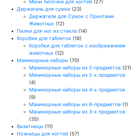
Мини пилочки для ногтей
(27)
Держатель для сумки
(23)
Держатели для Сумок с Принтами
Животных
(12)
Пилки для ног из стекла
(14)
Коробки для таблеток
(18)
Коробки для таблеток с изображением
животных
(12)
Маникюрные наборы
(70)
Маникюрные наборы из 5-предметов
(21)
Маникюрные наборы из 2-х предметов
(4)
Маникюрные наборы из 4-х предметов
(9)
Маникюрные наборы из 6-предметов
(1)
Маникюрные наборы из 3-х предметов
(35)
Визитницы
(11)
Ножницы для ногтей
(57)