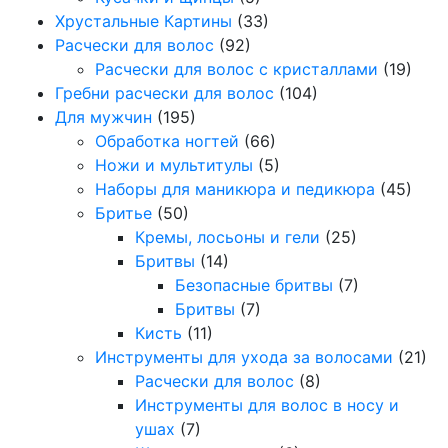
Хрустальные Картины
(33)
Расчески для волос
(92)
Расчески для волос с кристаллами
(19)
Гребни расчески для волос
(104)
Для мужчин
(195)
Обработка ногтей
(66)
Ножи и мультитулы
(5)
Наборы для маникюра и педикюра
(45)
Бритье
(50)
Кремы, лосьоны и гели
(25)
Бритвы
(14)
Безопасные бритвы
(7)
Бритвы
(7)
Кисть
(11)
Инструменты для ухода за волосами
(21)
Расчески для волос
(8)
Инструменты для волос в носу и
ушах
(7)