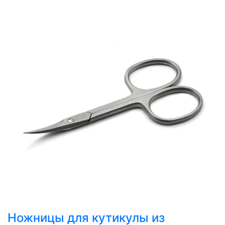
Ножницы для кутикулы из