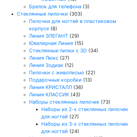
Брелок для телефона
(3)
Стеклянные пилочки
(303)
Пилочки для ногтей в пластиковом
корпусе
(8)
Линия ЭЛЕГАНТ
(29)
Ювелирная Линия
(15)
Стеклянные пилки с 3D
(34)
Линия Люкс
(27)
Линия Зодиак
(12)
Пилочки с живописью
(22)
Подарочные коробки
(13)
Линия КРИСТАЛЛ
(36)
Линия КЛАССИК
(43)
Наборы стеклянных пилочек
(73)
Наборы из 2-х стеклянных пилочек
для ногтей
(27)
Наборы из 3-х стеклянных пилочек
для ногтей
(24)