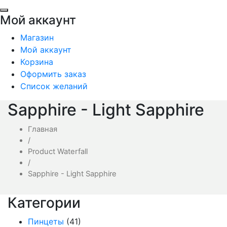
Мой аккаунт
Магазин
Мой аккаунт
Корзина
Оформить заказ
Список желаний
Sapphire - Light Sapphire
Главная
/
Product Waterfall
/
Sapphire - Light Sapphire
Категории
Пинцеты
(41)