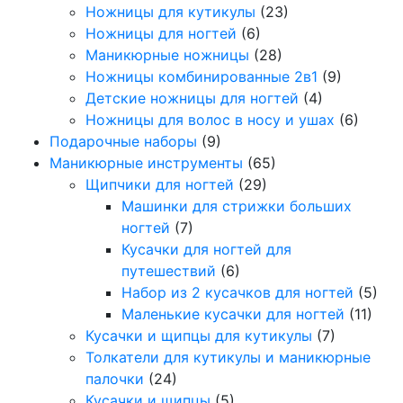
Ножницы для кутикулы
(23)
Ножницы для ногтей
(6)
Маникюрные ножницы
(28)
Ножницы комбинированные 2в1
(9)
Детские ножницы для ногтей
(4)
Ножницы для волос в носу и ушах
(6)
Подарочные наборы
(9)
Маникюрные инструменты
(65)
Щипчики для ногтей
(29)
Машинки для стрижки больших
ногтей
(7)
Кусачки для ногтей для
путешествий
(6)
Набор из 2 кусачков для ногтей
(5)
Маленькие кусачки для ногтей
(11)
Кусачки и щипцы для кутикулы
(7)
Толкатели для кутикулы и маникюрные
палочки
(24)
Кусачки и щипцы
(5)