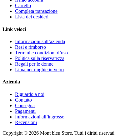
Carrello
Completa transazione
Lista dei desideri
Link veloci
Informazioni sull’azienda
Resi e rimborso
Termini e condizioni d’uso
Politica sulla riservatezza
Regali per le donne
Lima per unghie in vetro
Azienda
Riguardo a noi
Contatto
Consegna
Pagamenti
Informazioni all’ingrosso
Recensioni
Copyright © 2026 Mont bleu Store. Tutti i diritti riservati.