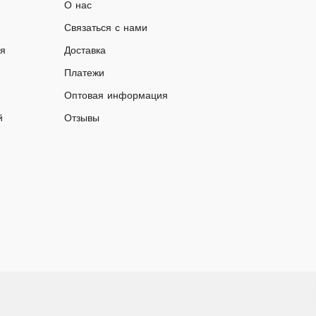
О нас
Связаться с нами
ия
Доставка
Платежи
Оптовая информация
й
Отзывы