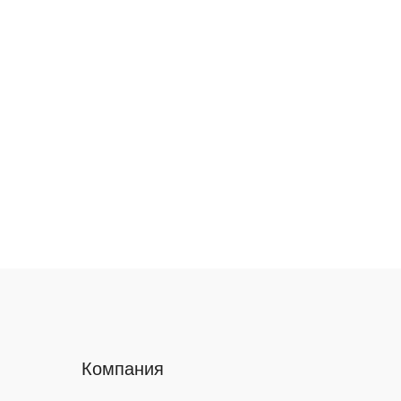
Компания