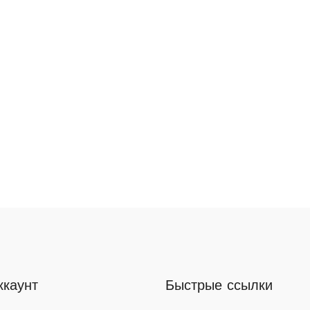
ккаунт
Быстрые ссылки