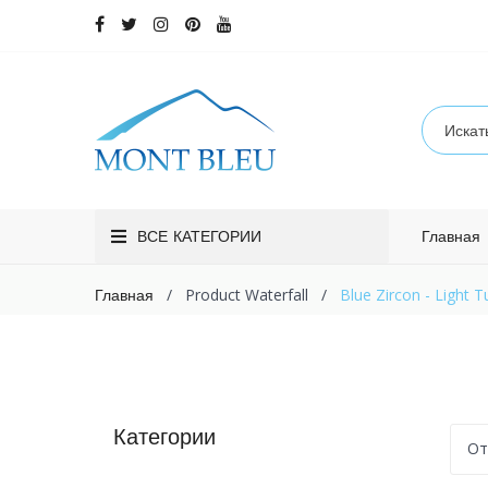
ВСЕ КАТЕГОРИИ
Главная
/
Product Waterfall
/
Blue Zircon - Light 
Главная
Категории
От