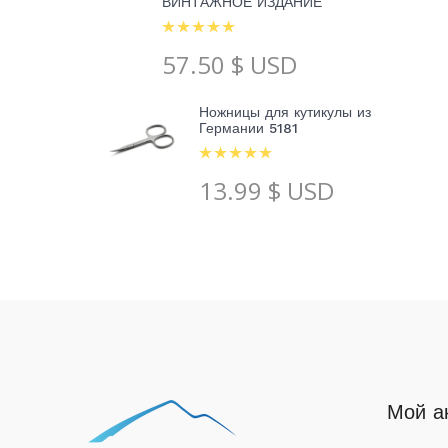
ВИНТАЖНОЕ ИЗДАНИЕ
57.50
$ USD
Ножницы для кутикулы из
Германии 5181
13.99
$ USD
Мой а