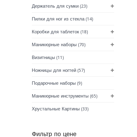
(23)
Держатель для сумки
(14)
Пилки для ног из стекла
(18)
Коробки для таблеток
(70)
Маникюрные наборы
(11)
Визитницы
(57)
Ножницы для ногтей
(9)
Подарочные наборы
(65)
Маникюрные инструменты
(33)
Хрустальные Картины
Фильтр по цене