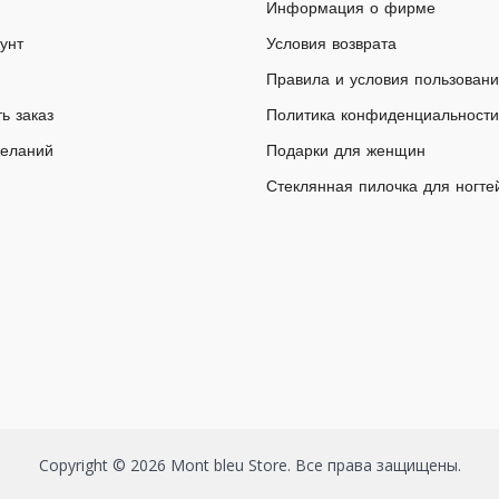
Информация о фирме
унт
Условия возврата
Правила и условия пользован
ь заказ
Политика конфиденциальности
желаний
Подарки для женщин
Стеклянная пилочка для ногте
Copyright © 2026 Mont bleu Store. Все права защищены.