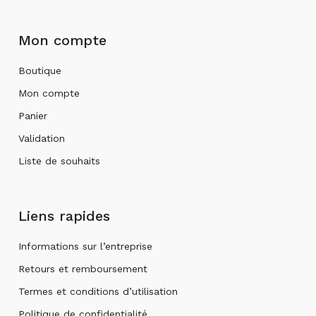
Mon compte
Boutique
Mon compte
Panier
Validation
Liste de souhaits
Liens rapides
Informations sur l’entreprise
Retours et remboursement
Termes et conditions d’utilisation
Politique de confidentialité