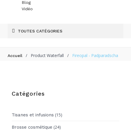
Blog
Vidéo
TOUTES CATÉGORIES
/
Product Waterfall
/
Fireopal - Padparadscha
Accueil
Catégories
(15)
Tisanes et infusions
(24)
Brosse cosmétique