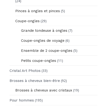
(24)
(5)
Pinces à ongles et pinces
(29)
Coupe-ongles
(7)
Grande tondeuse à ongles
(6)
Coupe-ongles de voyage
(5)
Ensemble de 2 coupe-ongles
(11)
Petits coupe-ongles
(33)
Cristal Art Photos
(92)
Brosses à cheveux bien-être
(19)
Brosses à cheveux avec cristaux
(195)
Pour hommes