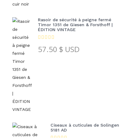
Rasoir de sécurité à peigne fermé
Timor 1351 de Giesen & Forsthoff |
ÉDITION VINTAGE
57.50
$ USD
Ciseaux à cuticules de Solingen
5181 AD