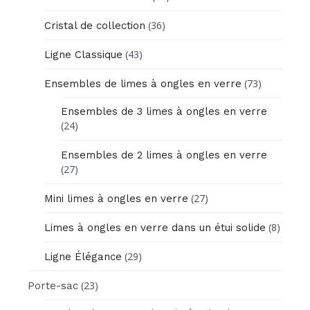
(36)
Cristal de collection
(43)
Ligne Classique
(73)
Ensembles de limes à ongles en verre
Ensembles de 3 limes à ongles en verre
(24)
Ensembles de 2 limes à ongles en verre
(27)
(27)
Mini limes à ongles en verre
(8)
Limes à ongles en verre dans un étui solide
(29)
Ligne Élégance
(23)
Porte-sac