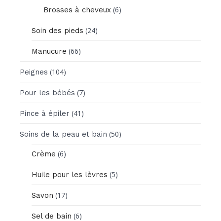
(6)
Brosses à cheveux
(24)
Soin des pieds
(66)
Manucure
(104)
Peignes
(7)
Pour les bébés
(41)
Pince à épiler
(50)
Soins de la peau et bain
(6)
Crème
(5)
Huile pour les lèvres
(17)
Savon
(6)
Sel de bain