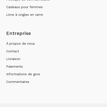
Cadeaux pour femmes
Lime à ongles en verre
Entreprise
À propos de nous
Contact
Livraison
Paiements
Informations de gros
Commentaires