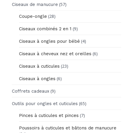
(57)
Ciseaux de manucure
(28)
Coupe-ongle
(9)
Ciseaux combinés 2 en 1
(4)
Ciseaux à ongles pour bébé
(6)
Ciseaux à cheveux nez et oreilles
(23)
Ciseaux à cuticules
(6)
Ciseaux à ongles
(9)
Coffrets cadeaux
(65)
Outils pour ongles et cuticules
(7)
Pinces à cuticules et pinces
Poussoirs à cuticules et bâtons de manucure