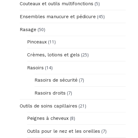
(5)
Couteaux et outils multifonctions
(45)
Ensembles manucure et pédicure
(50)
Rasage
(11)
Pinceaux
(25)
Crèmes, lotions et gels
(14)
Rasoirs
(7)
Rasoirs de sécurité
(7)
Rasoirs droits
(21)
Outils de soins capillaires
(8)
Peignes à cheveux
(7)
Outils pour le nez et les oreilles