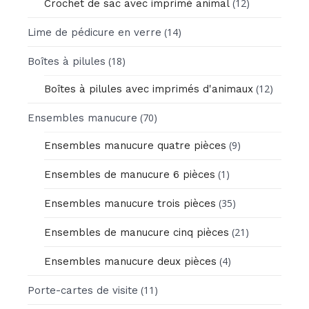
(12)
Crochet de sac avec imprimé animal
(14)
Lime de pédicure en verre
(18)
Boîtes à pilules
(12)
Boîtes à pilules avec imprimés d'animaux
(70)
Ensembles manucure
(9)
Ensembles manucure quatre pièces
(1)
Ensembles de manucure 6 pièces
(35)
Ensembles manucure trois pièces
(21)
Ensembles de manucure cinq pièces
(4)
Ensembles manucure deux pièces
(11)
Porte-cartes de visite