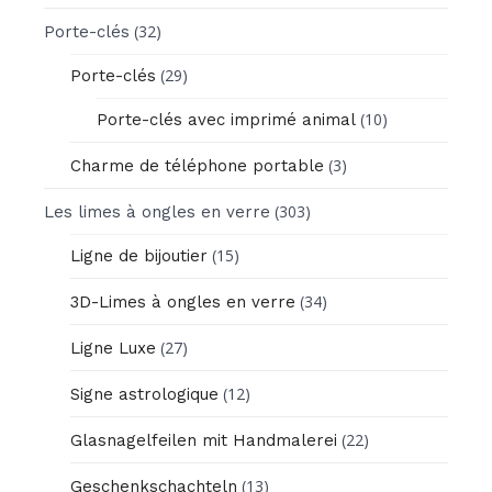
(32)
Porte-clés
(29)
Porte-clés
(10)
Porte-clés avec imprimé animal
(3)
Charme de téléphone portable
(303)
Les limes à ongles en verre
(15)
Ligne de bijoutier
(34)
3D-Limes à ongles en verre
(27)
Ligne Luxe
(12)
Signe astrologique
(22)
Glasnagelfeilen mit Handmalerei
(13)
Geschenkschachteln