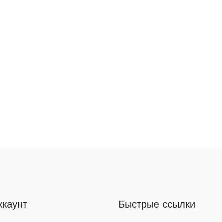
ккаунт
Быстрые ссылки