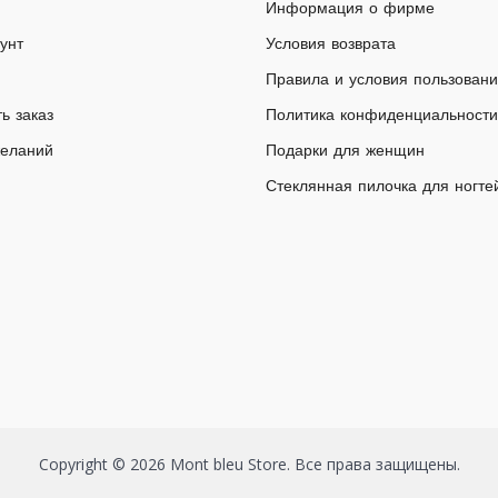
Информация о фирме
унт
Условия возврата
Правила и условия пользован
ь заказ
Политика конфиденциальности
желаний
Подарки для женщин
Стеклянная пилочка для ногте
Copyright © 2026 Mont bleu Store. Все права защищены.