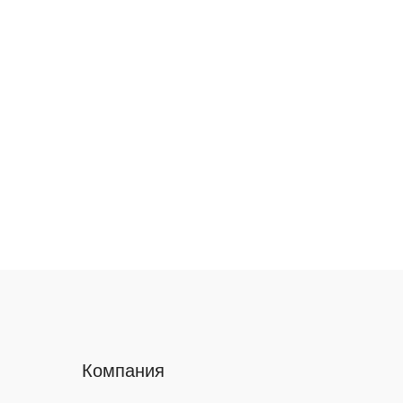
Компания