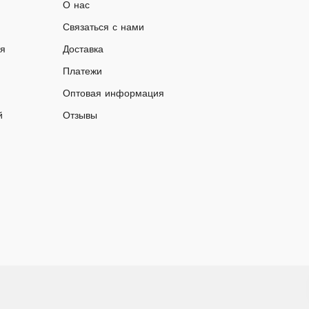
О нас
Связаться с нами
ия
Доставка
Платежи
Оптовая информация
й
Отзывы