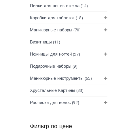
(14)
Пилки для ног из стекла
(18)
Коробки для таблеток
(70)
Маникюрные наборы
(11)
Визитницы
(57)
Ножницы для ногтей
(9)
Подарочные наборы
(65)
Маникюрные инструменты
(33)
Хрустальные Картины
(92)
Расчески для волос
Фильтр по цене