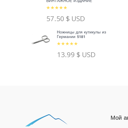
ВИНТАЖНОЕ ИЗДАНИЕ
57.50
$ USD
Ножницы для кутикулы из
Германии 5181
13.99
$ USD
Мой а