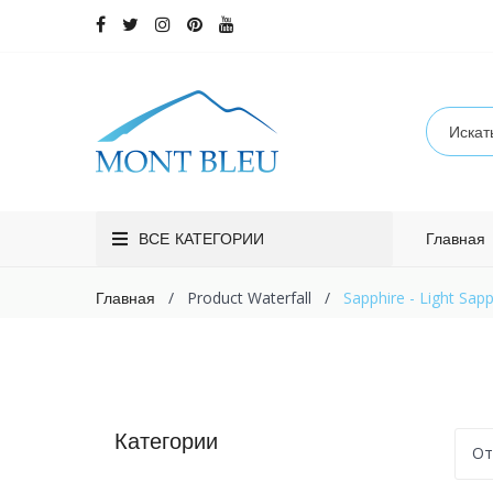
ВСЕ КАТЕГОРИИ
Главная
/
Product Waterfall
/
Sapphire - Light Sapp
Главная
Категории
От