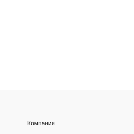
Компания