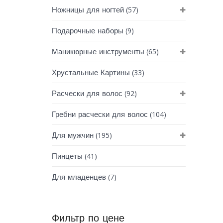
(57)
Ножницы для ногтей
(9)
Подарочные наборы
(65)
Маникюрные инструменты
(33)
Хрустальные Картины
(92)
Расчески для волос
(104)
Гребни расчески для волос
(195)
Для мужчин
(41)
Пинцеты
(7)
Для младенцев
Фильтр по цене