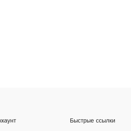
ккаунт
Быстрые ссылки