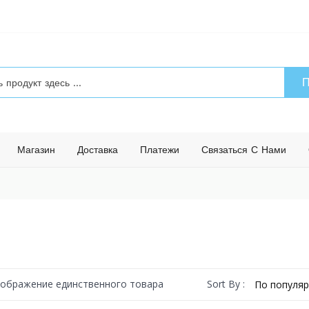
П
Магазин
Доставка
Платежи
Связаться С Нами
Sort By :
ображение единственного товара