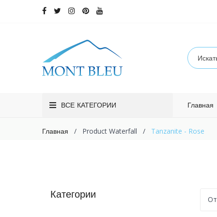
ВСЕ КАТЕГОРИИ
Главная
/
Product Waterfall
/
Tanzanite - Rose
Главная
Категории
От