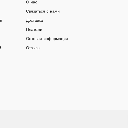
О нас
Связаться с нами
ия
Доставка
Платежи
Оптовая информация
й
Отзывы