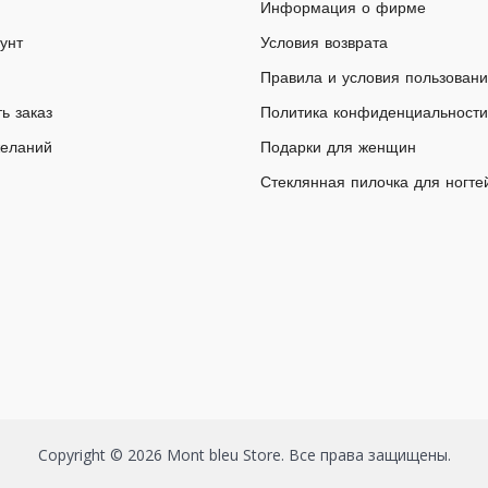
Информация о фирме
унт
Условия возврата
Правила и условия пользован
ь заказ
Политика конфиденциальности
желаний
Подарки для женщин
Стеклянная пилочка для ногте
Copyright © 2026 Mont bleu Store. Все права защищены.