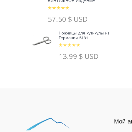
ВИНТАЖНОЕ ИЗДАНИЕ
57.50
$ USD
Ножницы для кутикулы из
Германии 5181
13.99
$ USD
Мой а