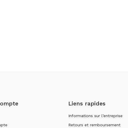
compte
Liens rapides
Informations sur l’entreprise
pte
Retours et remboursement