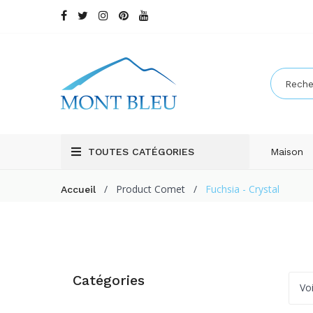
TOUTES CATÉGORIES
Maison
/
Product Comet
/
Fuchsia - Crystal
Accueil
Catégories
Voi