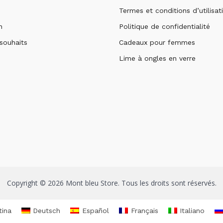
Termes et conditions d’utilisat
n
Politique de confidentialité
 souhaits
Cadeaux pour femmes
Lime à ongles en verre
Copyright © 2026 Mont bleu Store. Tous les droits sont réservés.
tina
Deutsch
Español
Français
Italiano