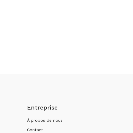
Entreprise
À propos de nous
Contact