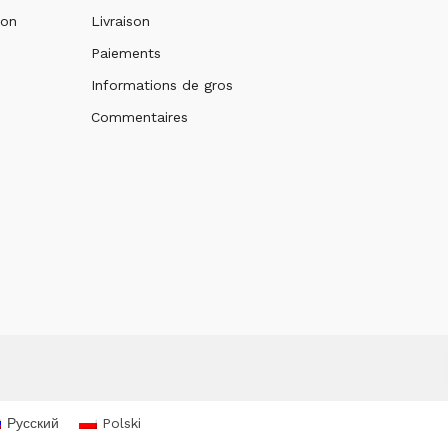
ion
Livraison
Paiements
Informations de gros
Commentaires
Русский
Polski