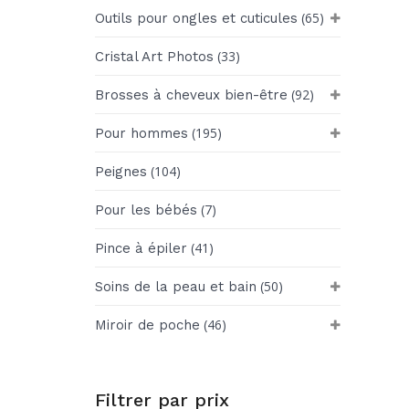
(65)
Outils pour ongles et cuticules
(33)
Cristal Art Photos
(92)
Brosses à cheveux bien-être
(195)
Pour hommes
(104)
Peignes
(7)
Pour les bébés
(41)
Pince à épiler
(50)
Soins de la peau et bain
(46)
Miroir de poche
Filtrer par prix