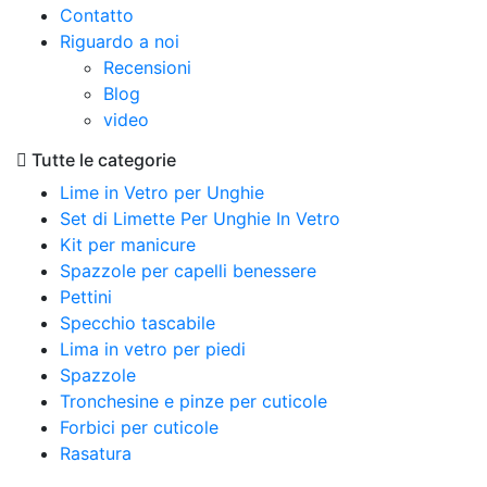
Contatto
Riguardo a noi
Recensioni
Blog
video
Tutte le categorie
Lime in Vetro per Unghie
Set di Limette Per Unghie In Vetro
Kit per manicure
Spazzole per capelli benessere
Pettini
Specchio tascabile
Lima in vetro per piedi
Spazzole
Tronchesine e pinze per cuticole
Forbici per cuticole
Rasatura