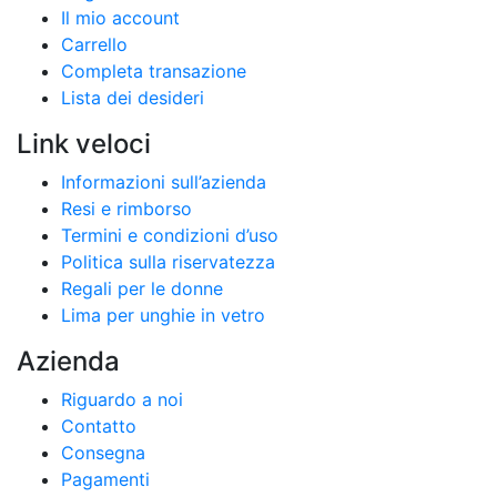
Il mio account
Carrello
Completa transazione
Lista dei desideri
Link veloci
Informazioni sull’azienda
Resi e rimborso
Termini e condizioni d’uso
Politica sulla riservatezza
Regali per le donne
Lima per unghie in vetro
Azienda
Riguardo a noi
Contatto
Consegna
Pagamenti