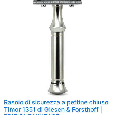
Rasoio di sicurezza a pettine chiuso
Timor 1351 di Giesen & Forsthoff |