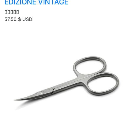
EDIZIONE VINTAGE
57.50
$ USD