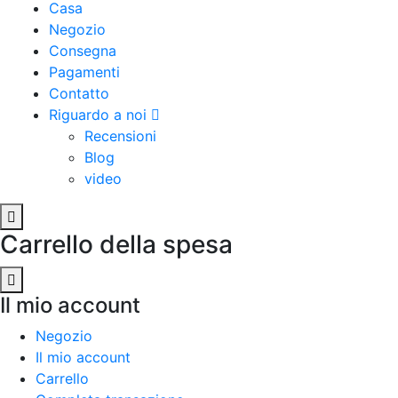
Casa
Negozio
Consegna
Pagamenti
Contatto
Riguardo a noi
Recensioni
Blog
video
Carrello della spesa
Il mio account
Negozio
Il mio account
Carrello