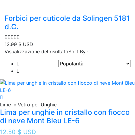
Forbici per cuticole da Solingen 5181
d.C.
13.99
$ USD
Visualizzazione del risultato
Sort By :
Lime in Vetro per Unghie
Lima per unghie in cristallo con fiocco
di neve Mont Bleu LE-6
12.50
$ USD