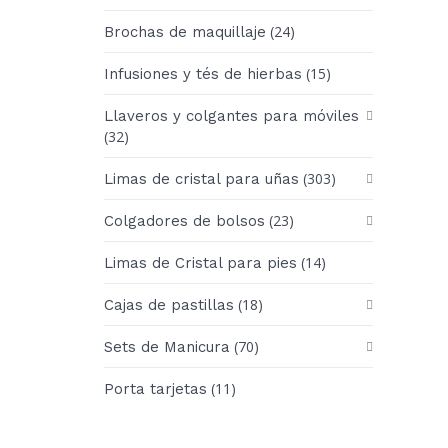
(24)
Brochas de maquillaje
(15)
Infusiones y tés de hierbas
Llaveros y colgantes para móviles
(32)
(303)
Limas de cristal para uñas
(23)
Colgadores de bolsos
(14)
Limas de Cristal para pies
(18)
Cajas de pastillas
(70)
Sets de Manicura
(11)
Porta tarjetas