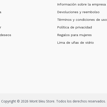
Información sobre la empresa
a
Devoluciones y reembolso
Términos y condiciones de uso
r
Política de privacidad
 deseos
Regalos para mujeres
Lima de uñas de vidrio
Copyright © 2026 Mont bleu Store. Todos los derechos reservados.