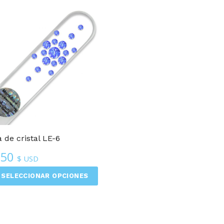
 de cristal LE-6
.50
$ USD
SELECCIONAR OPCIONES