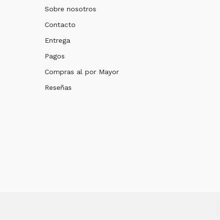
Sobre nosotros
Contacto
Entrega
Pagos
Compras al por Mayor
Reseñas