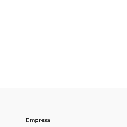
Empresa