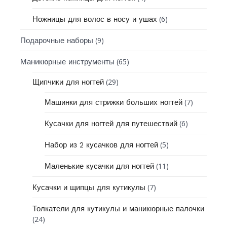
(6)
Ножницы для волос в носу и ушах
(9)
Подарочные наборы
(65)
Маникюрные инструменты
(29)
Щипчики для ногтей
(7)
Машинки для стрижки больших ногтей
(6)
Кусачки для ногтей для путешествий
(5)
Набор из 2 кусачков для ногтей
(11)
Маленькие кусачки для ногтей
(7)
Кусачки и щипцы для кутикулы
Толкатели для кутикулы и маникюрные палочки
(24)