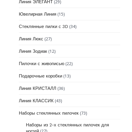
(29)
Линия ЭЛЕГАНТ
(15)
Ювелирная Линия
(34)
Стеклянные пилки с 3D
(27)
Линия Люкс
(12)
Линия Зодиак
(22)
Пилочки с живописью
(13)
Подарочные коробки
(36)
Линия КРИСТАЛЛ
(43)
Линия КЛАССИК
(73)
Наборы стеклянных пилочек
Наборы из 2-х стеклянных пилочек для
(27)
ногтей