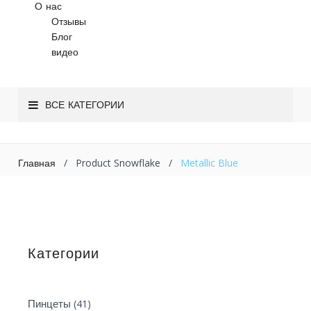
О нас
Отзывы
Блог
видео
ВСЕ КАТЕГОРИИ
/
Product Snowflake
/
Metallic Blue
Главная
Категории
(41)
Пинцеты