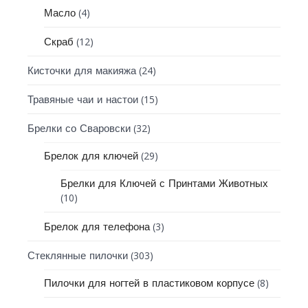
(4)
Масло
(12)
Скраб
(24)
Кисточки для макияжа
(15)
Травяные чаи и настои
(32)
Брелки со Сваровски
(29)
Брелок для ключей
Брелки для Ключей с Принтами Животных
(10)
(3)
Брелок для телефона
(303)
Стеклянные пилочки
(8)
Пилочки для ногтей в пластиковом корпусе