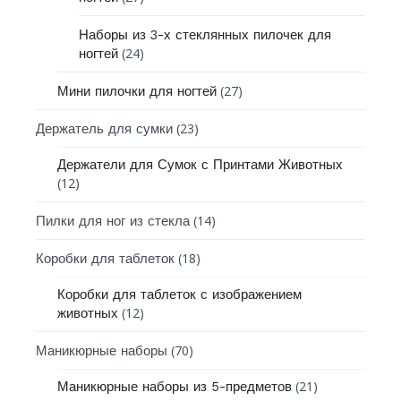
Наборы из 3-х стеклянных пилочек для
(24)
ногтей
(27)
Мини пилочки для ногтей
(23)
Держатель для сумки
Держатели для Сумок с Принтами Животных
(12)
(14)
Пилки для ног из стекла
(18)
Коробки для таблеток
Коробки для таблеток с изображением
(12)
животных
(70)
Маникюрные наборы
(21)
Маникюрные наборы из 5-предметов