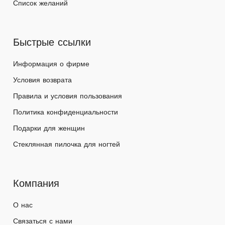
Список желаний
Быстрые ссылки
Информация о фирме
Условия возврата
Правила и условия пользования
Политика конфиденциальности
Подарки для женщин
Стеклянная пилочка для ногтей
Компания
О нас
Связаться с нами