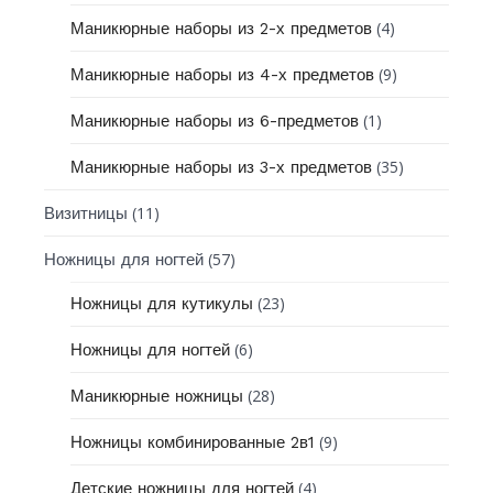
(4)
Маникюрные наборы из 2-х предметов
(9)
Маникюрные наборы из 4-х предметов
(1)
Маникюрные наборы из 6-предметов
(35)
Маникюрные наборы из 3-х предметов
(11)
Визитницы
(57)
Ножницы для ногтей
(23)
Ножницы для кутикулы
(6)
Ножницы для ногтей
(28)
Маникюрные ножницы
(9)
Ножницы комбинированные 2в1
(4)
Детские ножницы для ногтей