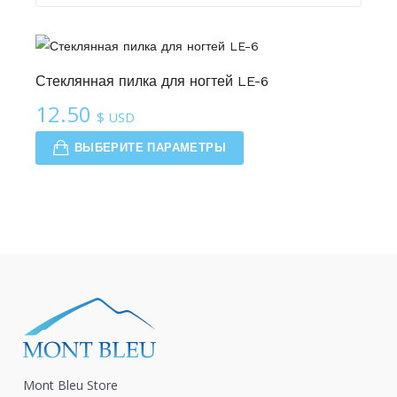
Стеклянная пилка для ногтей LE-6
12.50
$ USD
ВЫБЕРИТЕ ПАРАМЕТРЫ
Mont Bleu Store