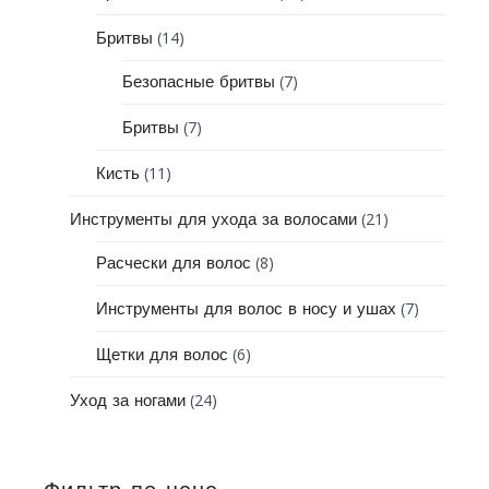
(14)
Бритвы
(7)
Безопасные бритвы
(7)
Бритвы
(11)
Кисть
(21)
Инструменты для ухода за волосами
(8)
Расчески для волос
(7)
Инструменты для волос в носу и ушах
(6)
Щетки для волос
(24)
Уход за ногами