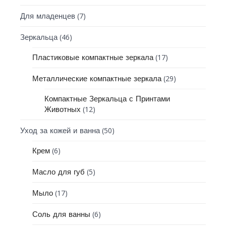
(7)
Для младенцев
(46)
Зеркальца
(17)
Пластиковые компактные зеркала
(29)
Металлические компактные зеркала
Компактные Зеркальца с Принтами
(12)
Животных
(50)
Уход за кожей и ванна
(6)
Крем
(5)
Масло для губ
(17)
Мыло
(6)
Соль для ванны