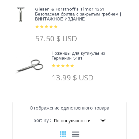
Giesen & Forsthoff's Timor 1351
Безопасная бритва с закрытым гребнем |
ВИНТАЖНОЕ ИЗДАНИЕ
57.50
$ USD
Ножницы для кутикулы из
Германии 5181
13.99
$ USD
Отображение единственного товара
Sort By :