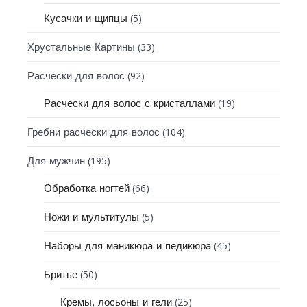
(5)
Кусачки и щипцы
(33)
Хрустальные Картины
(92)
Расчески для волос
(19)
Расчески для волос с кристаллами
(104)
Гребни расчески для волос
(195)
Для мужчин
(66)
Обработка ногтей
(5)
Ножи и мультитулы
(45)
Наборы для маникюра и педикюра
(50)
Бритье
(25)
Кремы, лосьоны и гели