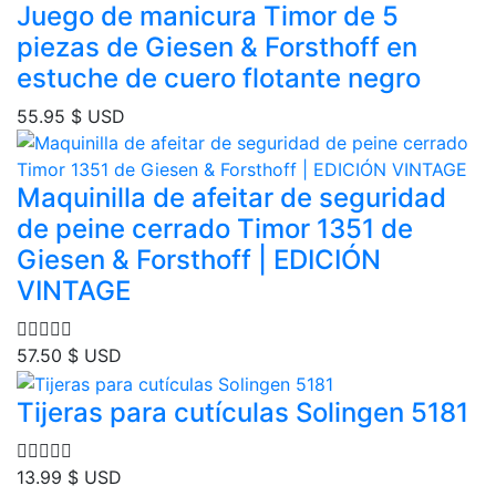
Juego de manicura Timor de 5
piezas de Giesen & Forsthoff en
estuche de cuero flotante negro
55.95
$ USD
Maquinilla de afeitar de seguridad
de peine cerrado Timor 1351 de
Giesen & Forsthoff | EDICIÓN
VINTAGE
57.50
$ USD
Tijeras para cutículas Solingen 5181
13.99
$ USD