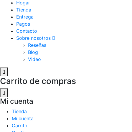
Hogar
Tienda
Entrega
Pagos
Contacto
Sobre nosotros
Reseñas
Blog
Video
Carrito de compras
Mi cuenta
Tienda
Mi cuenta
Carrito