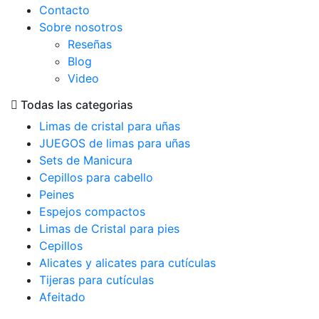
Contacto
Sobre nosotros
Reseñas
Blog
Video
Todas las categorias
Limas de cristal para uñas
JUEGOS de limas para uñas
Sets de Manicura
Cepillos para cabello
Peines
Espejos compactos
Limas de Cristal para pies
Cepillos
Alicates y alicates para cutículas
Tijeras para cutículas
Afeitado