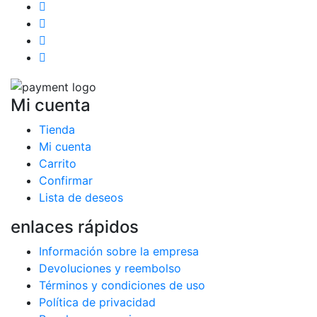
Mi cuenta
Tienda
Mi cuenta
Carrito
Confirmar
Lista de deseos
enlaces rápidos
Información sobre la empresa
Devoluciones y reembolso
Términos y condiciones de uso
Política de privacidad