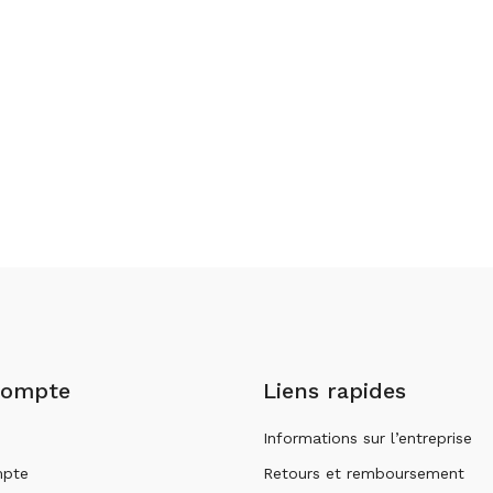
compte
Liens rapides
Informations sur l’entreprise
pte
Retours et remboursement