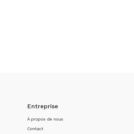
Entreprise
À propos de nous
Contact