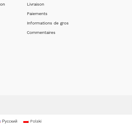
ion
Livraison
Paiements
Informations de gros
Commentaires
Русский
Polski