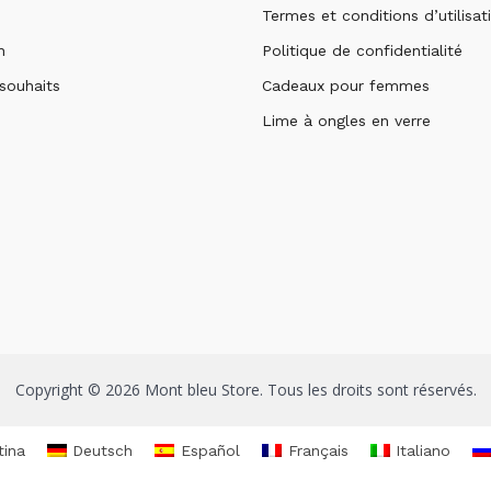
Termes et conditions d’utilisat
n
Politique de confidentialité
 souhaits
Cadeaux pour femmes
Lime à ongles en verre
Copyright © 2026 Mont bleu Store. Tous les droits sont réservés.
tina
Deutsch
Español
Français
Italiano