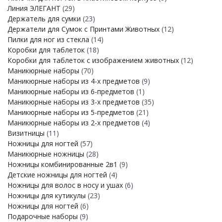
Линия ЭЛЕГАНТ
(29)
Держатель для сумки
(23)
Держатели для Сумок с Принтами Животных
(12)
Пилки для ног из стекла
(14)
Коробки для таблеток
(18)
Коробки для таблеток с изображением животных
(12)
Маникюрные наборы
(70)
Маникюрные наборы из 4-х предметов
(9)
Маникюрные наборы из 6-предметов
(1)
Маникюрные наборы из 3-х предметов
(35)
Маникюрные наборы из 5-предметов
(21)
Маникюрные наборы из 2-х предметов
(4)
Визитницы
(11)
Ножницы для ногтей
(57)
Маникюрные ножницы
(28)
Ножницы комбинированные 2в1
(9)
Детские ножницы для ногтей
(4)
Ножницы для волос в носу и ушах
(6)
Ножницы для кутикулы
(23)
Ножницы для ногтей
(6)
Подарочные наборы
(9)