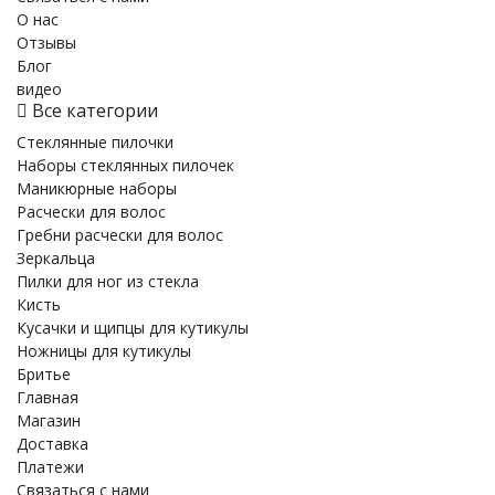
О нас
Отзывы
Блог
видео
Все категории
Стеклянные пилочки
Наборы стеклянных пилочек
Маникюрные наборы
Расчески для волос
Гребни расчески для волос
Зеркальца
Пилки для ног из стекла
Кисть
Кусачки и щипцы для кутикулы
Ножницы для кутикулы
Бритье
Главная
Магазин
Доставка
Платежи
Связаться с нами