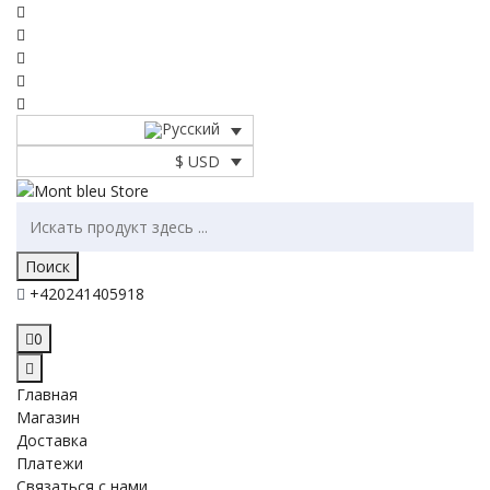
$ USD
Поиск
+420241405918
0
Главная
Магазин
Доставка
Платежи
Связаться с нами