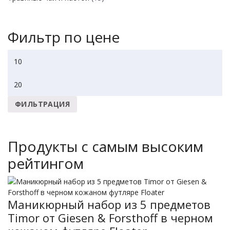
Фильтр по цене
Минимальная
цена
Максимальная
цена
ФИЛЬТРАЦИЯ
Продукты с самым высоким
рейтингом
Маникюрный набор из 5 предметов
Timor от Giesen & Forsthoff в черном