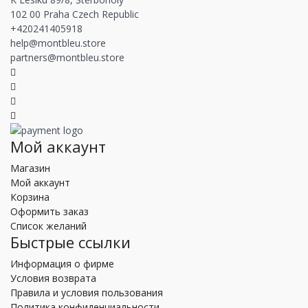
102 00 Praha Czech Republic
+420241405918
help@montbleu.store
partners@montbleu.store
Мой аккаунт
Магазин
Мой аккаунт
Корзина
Оформить заказ
Список желаний
Быстрые ссылки
Информация о фирме
Условия возврата
Правила и условия пользования
Политика конфиденциальности