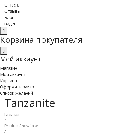
О нас
Отзывы
Блог
видео
Корзина покупателя
Мой аккаунт
Магазин
Мой аккаунт
Корзина
Оформить заказ
Список желаний
Tanzanite
Главная
/
Product Snowflake
/