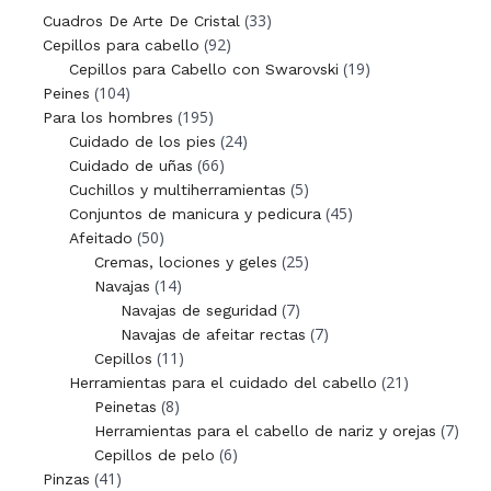
(33)
Cuadros De Arte De Cristal
(92)
Cepillos para cabello
(19)
Cepillos para Cabello con Swarovski
(104)
Peines
(195)
Para los hombres
(24)
Cuidado de los pies
(66)
Cuidado de uñas
(5)
Cuchillos y multiherramientas
(45)
Conjuntos de manicura y pedicura
(50)
Afeitado
(25)
Cremas, lociones y geles
(14)
Navajas
(7)
Navajas de seguridad
(7)
Navajas de afeitar rectas
(11)
Cepillos
(21)
Herramientas para el cuidado del cabello
(8)
Peinetas
(7)
Herramientas para el cabello de nariz y orejas
(6)
Cepillos de pelo
(41)
Pinzas