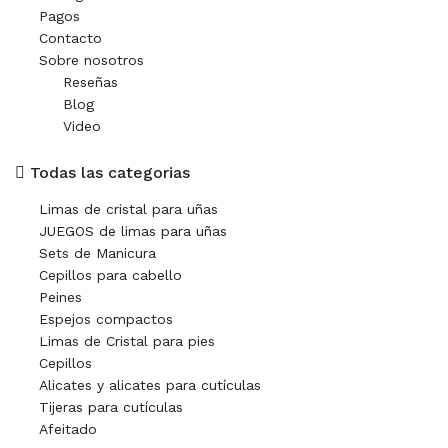
Pagos
Contacto
Sobre nosotros
Reseñas
Blog
Video
Todas las categorias
Limas de cristal para uñas
JUEGOS de limas para uñas
Sets de Manicura
Cepillos para cabello
Peines
Espejos compactos
Limas de Cristal para pies
Cepillos
Alicates y alicates para cutículas
Tijeras para cutículas
Afeitado