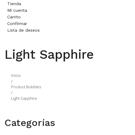
Tienda
Mi cuenta
Carrito
Confirmar
Lista de deseos
Light Sapphire
Inicio
/
Product Bubbles
/
Light Sapphire
Categorías