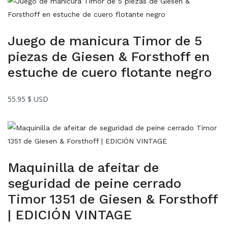
Juego de manicura Timor de 5
piezas de Giesen & Forsthoff en
estuche de cuero flotante negro
55.95
$ USD
Maquinilla de afeitar de
seguridad de peine cerrado
Timor 1351 de Giesen & Forsthoff
| EDICIÓN VINTAGE