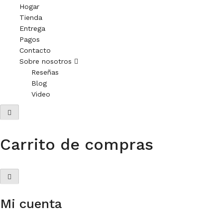
Hogar
Tienda
Entrega
Pagos
Contacto
Sobre nosotros
Reseñas
Blog
Video
Carrito de compras
Mi cuenta