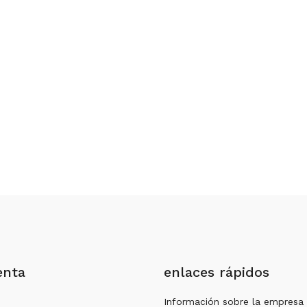
enta
enlaces rápidos
Información sobre la empresa