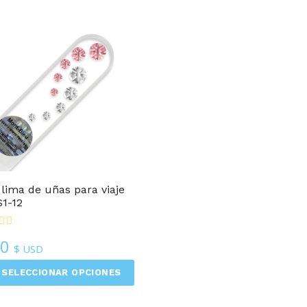
 lima de uñas para viaje
1-12
50
$ USD
SELECCIONAR OPCIONES