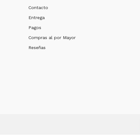
Contacto
Entrega
Pagos
Compras al por Mayor
Reseñas