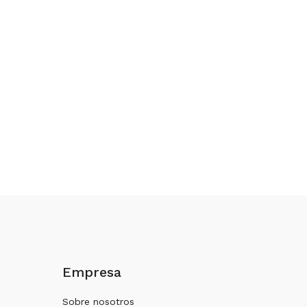
Empresa
Sobre nosotros