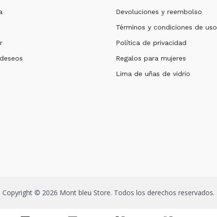
a
Devoluciones y reembolso
Términos y condiciones de uso
r
Política de privacidad
 deseos
Regalos para mujeres
Lima de uñas de vidrio
Copyright © 2026 Mont bleu Store. Todos los derechos reservados.