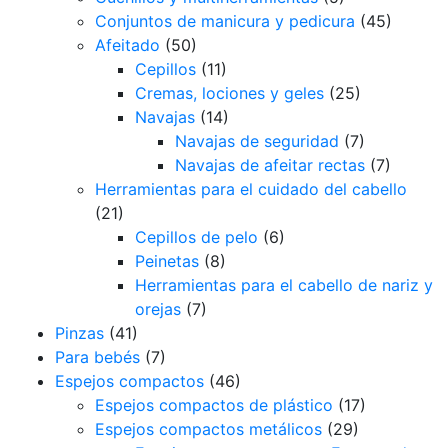
Conjuntos de manicura y pedicura
(45)
Afeitado
(50)
Cepillos
(11)
Cremas, lociones y geles
(25)
Navajas
(14)
Navajas de seguridad
(7)
Navajas de afeitar rectas
(7)
Herramientas para el cuidado del cabello
(21)
Cepillos de pelo
(6)
Peinetas
(8)
Herramientas para el cabello de nariz y
orejas
(7)
Pinzas
(41)
Para bebés
(7)
Espejos compactos
(46)
Espejos compactos de plástico
(17)
Espejos compactos metálicos
(29)