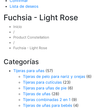
Confirmar
Lista de deseos
Fuchsia - Light Rose
Inicio
/
Product Constellation
/
Fuchsia - Light Rose
Categorías
Tijeras para uñas
(57)
Tijeras de pelo para nariz y orejas
(6)
Tijeras para cutículas
(23)
Tijeras para uñas de pie
(6)
Tijeras de uñas
(28)
Tijeras combinadas 2 en 1
(9)
Tijeras de uñas para bebés
(4)