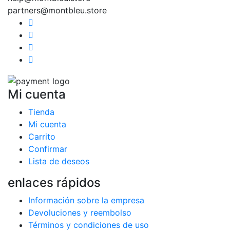
partners@montbleu.store
Mi cuenta
Tienda
Mi cuenta
Carrito
Confirmar
Lista de deseos
enlaces rápidos
Información sobre la empresa
Devoluciones y reembolso
Términos y condiciones de uso