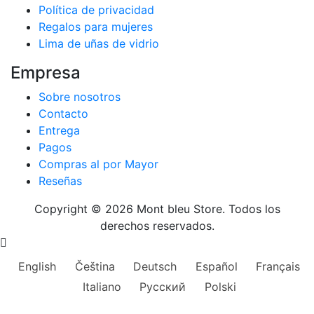
Política de privacidad
Regalos para mujeres
Lima de uñas de vidrio
Empresa
Sobre nosotros
Contacto
Entrega
Pagos
Compras al por Mayor
Reseñas
Copyright © 2026 Mont bleu Store. Todos los
derechos reservados.
English
Čeština
Deutsch
Español
Français
Italiano
Русский
Polski