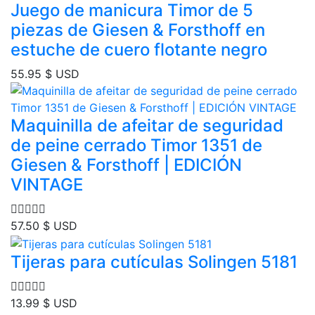
Juego de manicura Timor de 5
piezas de Giesen & Forsthoff en
estuche de cuero flotante negro
55.95
$ USD
Maquinilla de afeitar de seguridad
de peine cerrado Timor 1351 de
Giesen & Forsthoff | EDICIÓN
VINTAGE
57.50
$ USD
Tijeras para cutículas Solingen 5181
13.99
$ USD