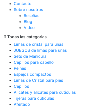
Contacto
Sobre nosotros
Reseñas
Blog
Video
Todas las categorias
Limas de cristal para uñas
JUEGOS de limas para uñas
Sets de Manicura
Cepillos para cabello
Peines
Espejos compactos
Limas de Cristal para pies
Cepillos
Alicates y alicates para cutículas
Tijeras para cutículas
Afeitado