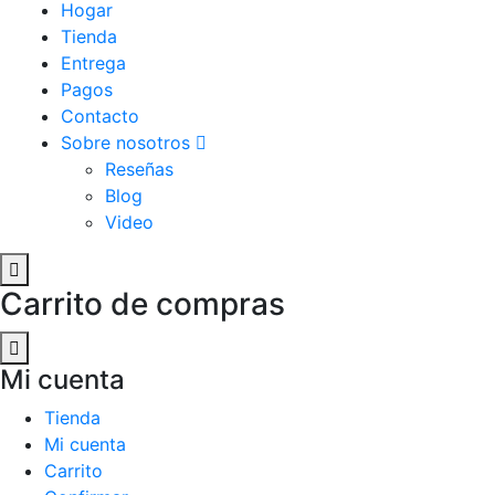
Hogar
Tienda
Entrega
Pagos
Contacto
Sobre nosotros
Reseñas
Blog
Video
Carrito de compras
Mi cuenta
Tienda
Mi cuenta
Carrito