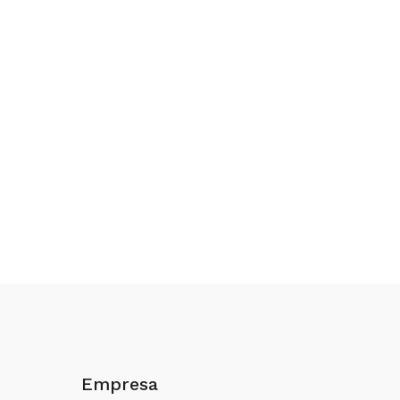
Empresa