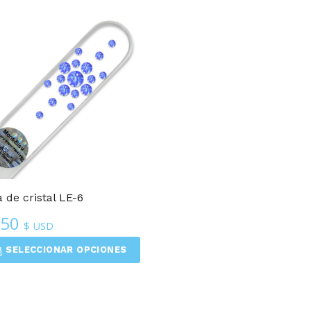
 de cristal LE-6
.50
$ USD
SELECCIONAR OPCIONES