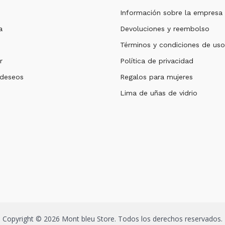
Información sobre la empresa
a
Devoluciones y reembolso
Términos y condiciones de uso
r
Política de privacidad
 deseos
Regalos para mujeres
Lima de uñas de vidrio
Copyright © 2026 Mont bleu Store. Todos los derechos reservados.