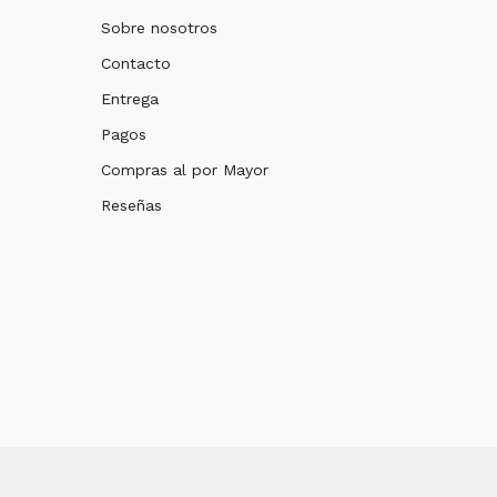
Sobre nosotros
Contacto
Entrega
Pagos
Compras al por Mayor
Reseñas