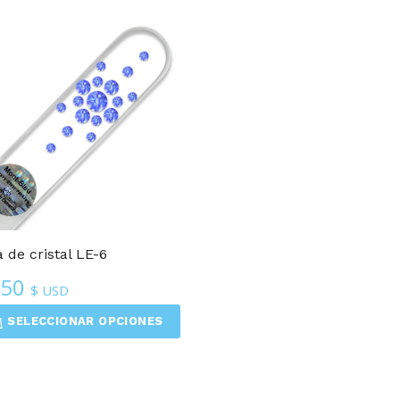
 de cristal LE-6
.50
$ USD
SELECCIONAR OPCIONES