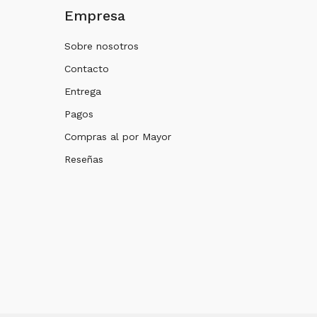
Empresa
Sobre nosotros
Contacto
Entrega
Pagos
Compras al por Mayor
Reseñas