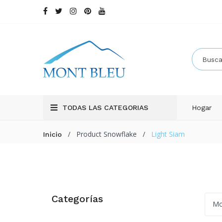
TODAS LAS CATEGORIAS
Hogar
/
Product Snowflake
/
Light Siam
Inicio
Categorías
Mo