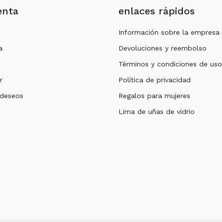
enta
enlaces rápidos
Información sobre la empresa
a
Devoluciones y reembolso
Términos y condiciones de uso
r
Política de privacidad
 deseos
Regalos para mujeres
Lima de uñas de vidrio