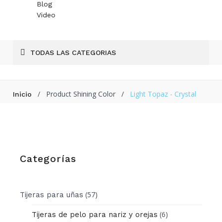
Blog
Video
TODAS LAS CATEGORIAS
/
Product Shining Color
/
Light Topaz - Crystal
Inicio
Categorías
(57)
Tijeras para uñas
(6)
Tijeras de pelo para nariz y orejas