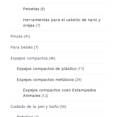
(8)
Peinetas
Herramientas para el cabello de nariz y
(7)
orejas
(41)
Pinzas
(7)
Para bebés
(46)
Espejos compactos
(17)
Espejos compactos de plástico
(29)
Espejos compactos metálicos
Espejos compactos coan Estampados
(12)
Animales
(50)
Cuidado de la piel y baño
(4)
Petróleo