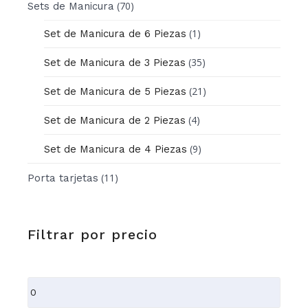
(70)
Sets de Manicura
(1)
Set de Manicura de 6 Piezas
(35)
Set de Manicura de 3 Piezas
(21)
Set de Manicura de 5 Piezas
(4)
Set de Manicura de 2 Piezas
(9)
Set de Manicura de 4 Piezas
(11)
Porta tarjetas
Filtrar por precio
Precio