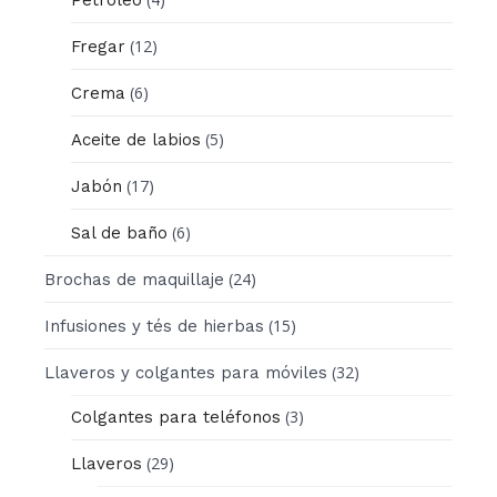
(12)
Fregar
(6)
Crema
(5)
Aceite de labios
(17)
Jabón
(6)
Sal de baño
(24)
Brochas de maquillaje
(15)
Infusiones y tés de hierbas
(32)
Llaveros y colgantes para móviles
(3)
Colgantes para teléfonos
(29)
Llaveros