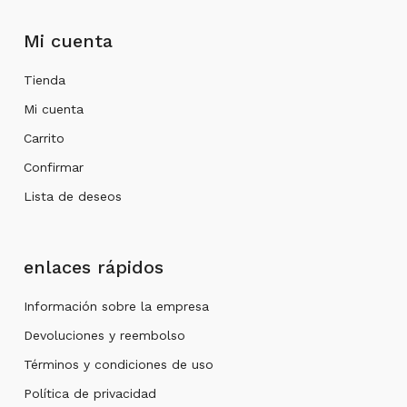
Mi cuenta
Tienda
Mi cuenta
Carrito
Confirmar
Lista de deseos
enlaces rápidos
Información sobre la empresa
Devoluciones y reembolso
Términos y condiciones de uso
Política de privacidad