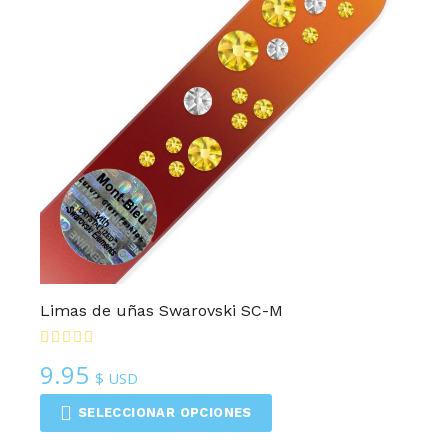
Limas de uñas Swarovski SC-M
9.95
$ USD
SELECCIONAR OPCIONES