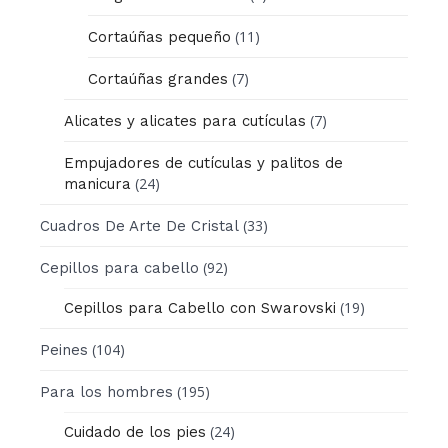
(11)
Cortaúñas pequeño
(7)
Cortaúñas grandes
(7)
Alicates y alicates para cutículas
Empujadores de cutículas y palitos de
(24)
manicura
(33)
Cuadros De Arte De Cristal
(92)
Cepillos para cabello
(19)
Cepillos para Cabello con Swarovski
(104)
Peines
(195)
Para los hombres
(24)
Cuidado de los pies