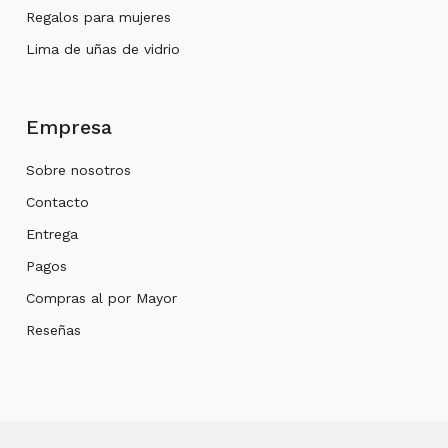
Regalos para mujeres
Lima de uñas de vidrio
Empresa
Sobre nosotros
Contacto
Entrega
Pagos
Compras al por Mayor
Reseñas