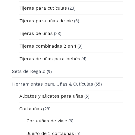
(23)
Tijeras para cutículas
(6)
Tijeras para uñas de pie
(28)
Tijeras de uñas
(9)
Tijeras combinadas 2 en 1
(4)
Tijeras de uñas para bebés
(9)
Sets de Regalo
(65)
Herramientas para Uñas & Cutículas
(5)
Alicates y alicates para uñas
(29)
Cortauñas
(6)
Cortaúñas de viaje
(5)
Juego de 2 cortaúñas