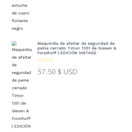
Maquinilla de afeitar de seguridad de
peine cerrado Timor 1351 de Giesen &
Forsthoff | EDICIÓN VINTAGE
57.50
$ USD