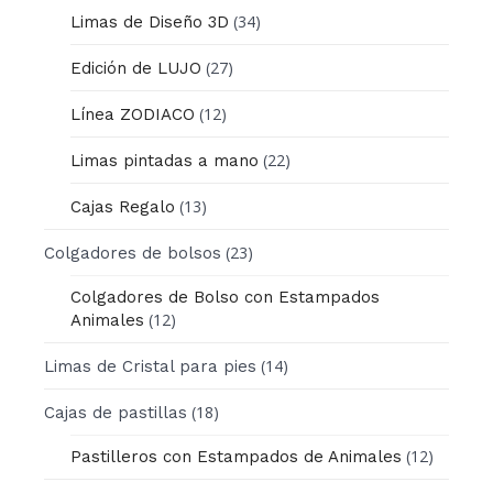
(34)
Limas de Diseño 3D
(27)
Edición de LUJO
(12)
Línea ZODIACO
(22)
Limas pintadas a mano
(13)
Cajas Regalo
(23)
Colgadores de bolsos
Colgadores de Bolso con Estampados
(12)
Animales
(14)
Limas de Cristal para pies
(18)
Cajas de pastillas
(12)
Pastilleros con Estampados de Animales