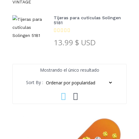
Tijeras para cutículas Solingen
5181
13.99
$ USD
Mostrando el único resultado
Sort By :