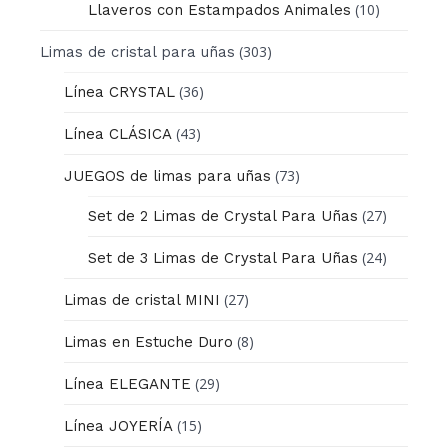
(10)
Llaveros con Estampados Animales
(303)
Limas de cristal para uñas
(36)
Línea CRYSTAL
(43)
Línea CLÁSICA
(73)
JUEGOS de limas para uñas
(27)
Set de 2 Limas de Crystal Para Uñas
(24)
Set de 3 Limas de Crystal Para Uñas
(27)
Limas de cristal MINI
(8)
Limas en Estuche Duro
(29)
Línea ELEGANTE
(15)
Línea JOYERÍA