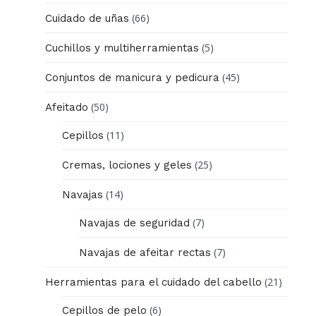
(66)
Cuidado de uñas
(5)
Cuchillos y multiherramientas
(45)
Conjuntos de manicura y pedicura
(50)
Afeitado
(11)
Cepillos
(25)
Cremas, lociones y geles
(14)
Navajas
(7)
Navajas de seguridad
(7)
Navajas de afeitar rectas
(21)
Herramientas para el cuidado del cabello
(6)
Cepillos de pelo