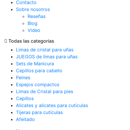
Contacto
Sobre nosotros
Reseñas
Blog
Video
Todas las categorias
Limas de cristal para uñas
JUEGOS de limas para uñas
Sets de Manicura
Cepillos para cabello
Peines
Espejos compactos
Limas de Cristal para pies
Cepillos
Alicates y alicates para cutículas
Tijeras para cutículas
Afeitado