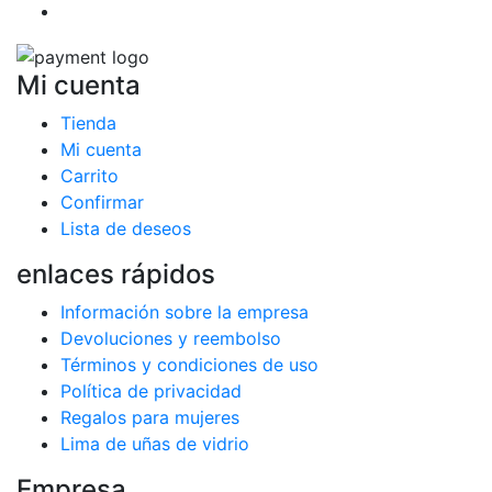
Mi cuenta
Tienda
Mi cuenta
Carrito
Confirmar
Lista de deseos
enlaces rápidos
Información sobre la empresa
Devoluciones y reembolso
Términos y condiciones de uso
Política de privacidad
Regalos para mujeres
Lima de uñas de vidrio
Empresa