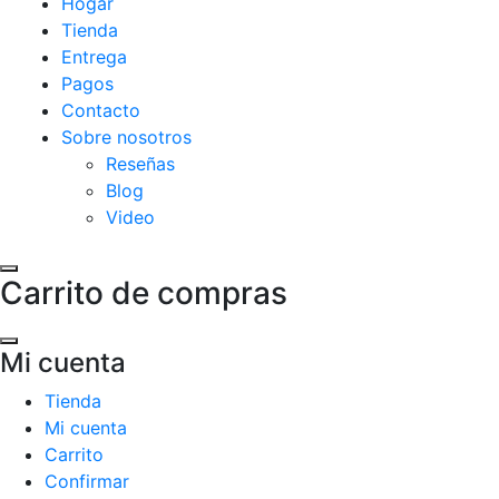
Hogar
Tienda
Entrega
Pagos
Contacto
Sobre nosotros
Reseñas
Blog
Video
Carrito de compras
Mi cuenta
Tienda
Mi cuenta
Carrito
Confirmar